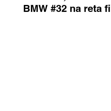
BMW #32 na reta fi