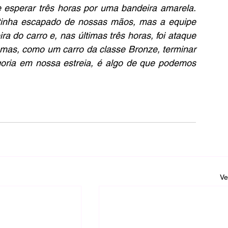
esperar três horas por uma bandeira amarela. 
inha escapado de nossas mãos, mas a equipe 
ra do carro e, nas últimas três horas, foi ataque 
, mas, como um carro da classe Bronze, terminar 
oria em nossa estreia, é algo de que podemos 
Ve