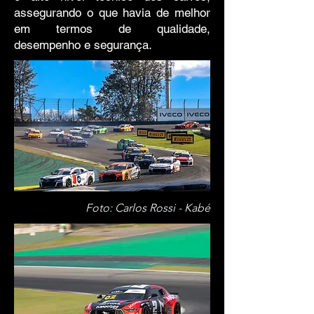
assegurando o que havia de melhor
em termos de qualidade,
desempenho e segurança.
Foto: Carlos Rossi - Kabé