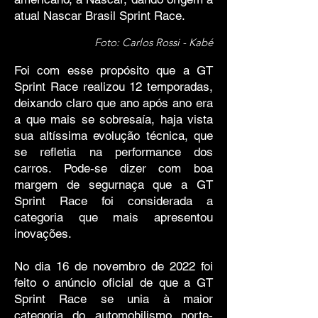
atual Nascar Brasil Sprint Race.
Foto: Carlos Rossi - Kabé
Foi com esse propósito que a GT
Sprint Race realizou 12 temporadas,
deixando claro que ano após ano era
a que mais se sobresaía, haja vista
sua altíssima evolução técnica, que
se refletia na performance dos
carros. Pode-se dizer com boa
margem de segurnaça que a GT
Sprint Race foi considerada a
categoria que mais apresentou
inovações.
No dia 16 de novembro de 2022 foi
feito o anúncio oficial de que a GT
Sprint Race se unia à maior
categoria do automobilismo norte-