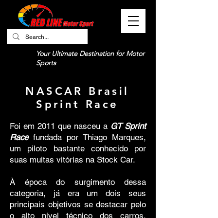
Your Ultimate Destination for Motor
Sports
NASCAR Brasil
Sprint Race
Foi em 2011 que nasceu a
GT Sprint
Race
fundada por Thiago Marques,
um piloto bastante conhecido por
suas muitas vitórias na Stock Car.
À época do surgimento dessa
categoria, já era um dois seus
principais objetivos se destacar pelo
o alto nível técnico dos carros,