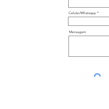
Celular/Whatsapp
Mensagem