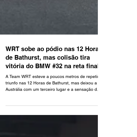
WRT sobe ao pódio nas 12 Horas
de Bathurst, mas colisão tira
vitória do BMW #32 na reta final
A Team WRT esteve a poucos metros de repetir o
triunfo nas 12 Horas de Bathurst, mas deixou a