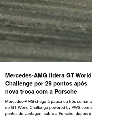
Mercedes-AMG lidera GT World
Challenge por 29 pontos após
nova troca com a Porsche
Mercedes-AMG chega à pausa de três semanas
do GT World Challenge powered by AWS com 29
pontos de vantagem sobre a Porsche, depois de