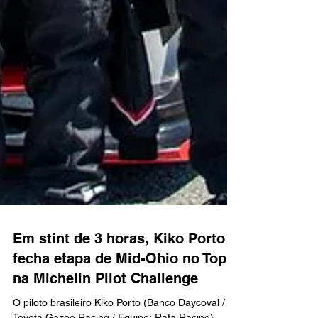
Em stint de 3 horas, Kiko Porto