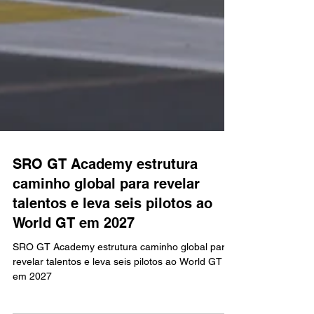
SRO GT Academy estrutura