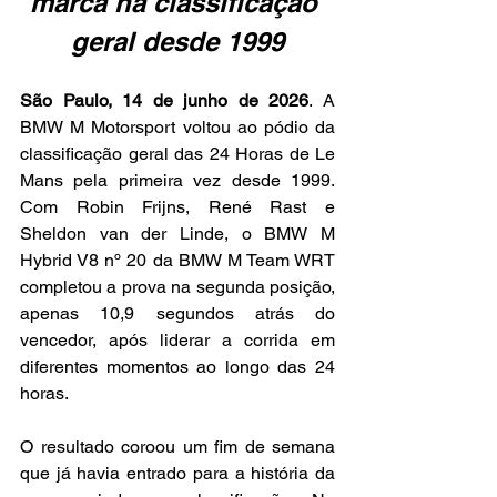
marca na classificação 
geral desde 1999
São Paulo, 14 de junho de 2026
. A 
BMW M Motorsport voltou ao pódio da 
classificação geral das 24 Horas de Le 
Mans pela primeira vez desde 1999. 
Com Robin Frijns, René Rast e 
Sheldon van der Linde, o BMW M 
Hybrid V8 nº 20 da BMW M Team WRT 
completou a prova na segunda posição, 
apenas 10,9 segundos atrás do 
vencedor, após liderar a corrida em 
diferentes momentos ao longo das 24 
horas.
O resultado coroou um fim de semana 
que já havia entrado para a história da 