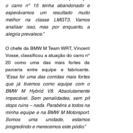
o carro nº 15 tenha abandonado e 
esperávamos um resultado muito 
melhor na classe LMGT3. Vamos 
analisar isso, mas por enquanto, a 
alegria prevalece.”
O chefe da BMW M Team WRT, Vincent 
Vosse, classificou a atuação do carro nº 
20 como uma das mais fortes da 
parceria entre equipe e fabricante. 
“Essa foi uma das corridas mais fortes 
que já tivemos como equipe com o 
BMW M Hybrid V8. Absolutamente 
impecável. Sem penalidades, sem pit 
stops ruins – nada. Parabéns a todos na 
minha equipe e na BMW M Motorsport. 
Somos uma unidade, estamos 
progredindo e merecemos este pódio.”