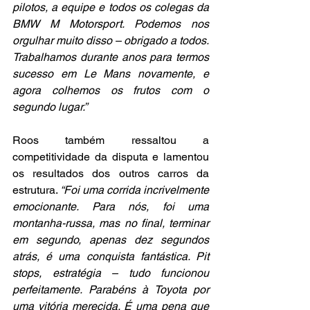
pilotos, a equipe e todos os colegas da 
BMW M Motorsport. Podemos nos 
orgulhar muito disso – obrigado a todos. 
Trabalhamos durante anos para termos 
sucesso em Le Mans novamente, e 
agora colhemos os frutos com o 
segundo lugar.”
Roos também ressaltou a 
competitividade da disputa e lamentou 
os resultados dos outros carros da 
estrutura. 
“Foi uma corrida incrivelmente 
emocionante. Para nós, foi uma 
montanha-russa, mas no final, terminar 
em segundo, apenas dez segundos 
atrás, é uma conquista fantástica. Pit 
stops, estratégia – tudo funcionou 
perfeitamente. Parabéns à Toyota por 
uma vitória merecida. É uma pena que 