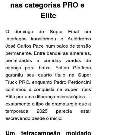
nas categorias PRO e 
Elite
O domingo de Super Final em 
Interlagos transformou o Autódromo 
José Carlos Pace num palco de tensão 
permanente. Entre bandeiras amarelas, 
penalidades e corridas viradas de 
cabeça para baixo, Felipe Giaffone 
garantiu seu quarto título na Super 
Truck PRO, enquanto Pedro Perdoncini 
confirmou a conquista na Super Truck 
Elite por uma diferença microscópica — 
exatamente o tipo de dramaturgia que a 
temporada 2025 parecia estar 
escrevendo desde o início.
Um tetracampeão moldado 