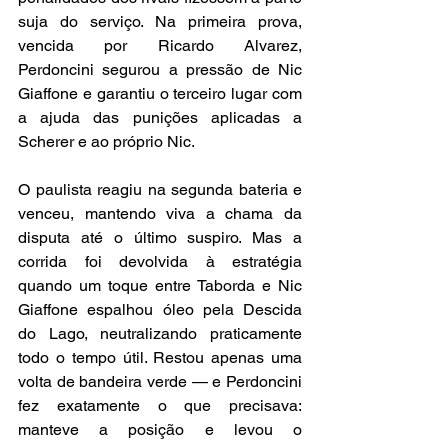
suja do serviço. Na primeira prova, 
vencida por Ricardo Alvarez, 
Perdoncini segurou a pressão de Nic 
Giaffone e garantiu o terceiro lugar com 
a ajuda das punições aplicadas a 
Scherer e ao próprio Nic.
O paulista reagiu na segunda bateria e 
venceu, mantendo viva a chama da 
disputa até o último suspiro. Mas a 
corrida foi devolvida à estratégia 
quando um toque entre Taborda e Nic 
Giaffone espalhou óleo pela Descida 
do Lago, neutralizando praticamente 
todo o tempo útil. Restou apenas uma 
volta de bandeira verde — e Perdoncini 
fez exatamente o que precisava: 
manteve a posição e levou o 