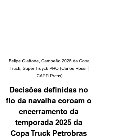
Felipe Giaffone, Campeão 2025 da Copa 
Truck, Super Truyck PRO (Carlos Rossi | 
CARR Press)
Decisões definidas no 
fio da navalha coroam o 
encerramento da 
temporada 2025 da 
Copa Truck Petrobras 