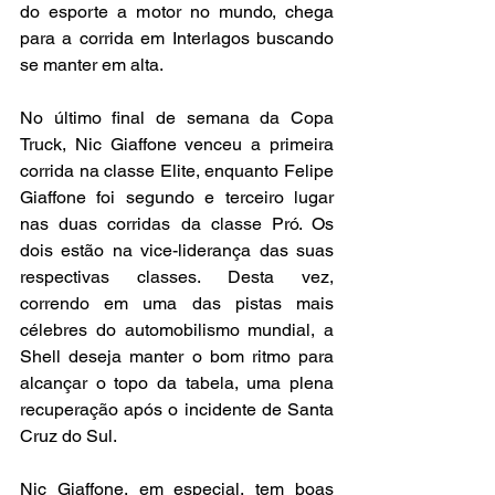
do esporte a motor no mundo, chega 
para a corrida em Interlagos buscando 
se manter em alta.
No último final de semana da Copa 
Truck, Nic Giaffone venceu a primeira 
corrida na classe Elite, enquanto Felipe 
Giaffone foi segundo e terceiro lugar 
nas duas corridas da classe Pró. Os 
dois estão na vice-liderança das suas 
respectivas classes. Desta vez, 
correndo em uma das pistas mais 
célebres do automobilismo mundial, a 
Shell deseja manter o bom ritmo para 
alcançar o topo da tabela, uma plena 
recuperação após o incidente de Santa 
Cruz do Sul.
Nic Giaffone, em especial, tem boas 