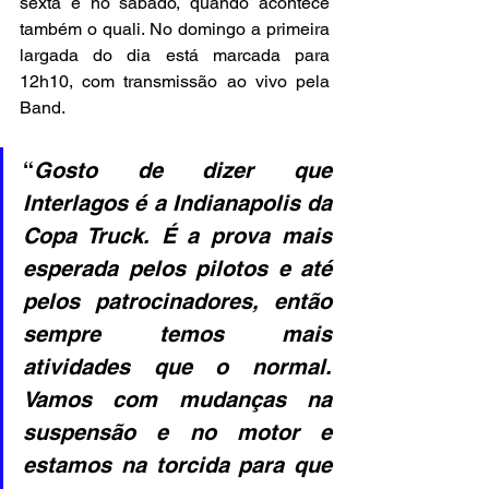
sexta e no sábado, quando acontece 
também o quali. No domingo a primeira 
largada do dia está marcada para 
12h10, com transmissão ao vivo pela 
Band.
“
Gosto de dizer que 
Interlagos é a Indianapolis da 
Copa Truck. É a prova mais 
esperada pelos pilotos e até 
pelos patrocinadores, então 
sempre temos mais 
atividades que o normal. 
Vamos com mudanças na 
suspensão e no motor e 
estamos na torcida para que 