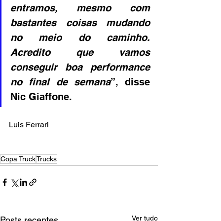
entramos, mesmo com 
bastantes coisas mudando 
no meio do caminho. 
Acredito que vamos 
conseguir boa performance 
no final de semana
”, disse 
Nic Giaffone.
Luis Ferrari
Copa Truck
Trucks
Ver tudo
Posts recentes