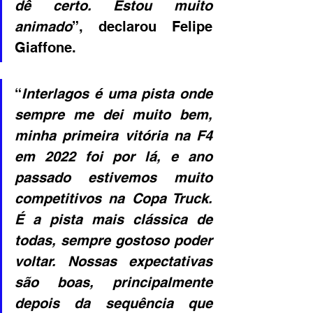
dê certo. Estou muito 
animado
”, declarou Felipe 
Giaffone.
“
Interlagos é uma pista onde 
sempre me dei muito bem, 
minha primeira vitória na F4 
em 2022 foi por lá, e ano 
passado estivemos muito 
competitivos na Copa Truck. 
É a pista mais clássica de 
todas, sempre gostoso poder 
voltar. Nossas expectativas 
são boas, principalmente 
depois da sequência que 