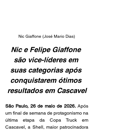
Nic Giaffone (José Mario Dias)
Nic e Felipe Giaffone 
são vice-líderes em 
suas categorias após 
conquistarem ótimos 
resultados em Cascavel
São Paulo, 26 de maio de 2026.
 Após 
um final de semana de protagonismo na 
última etapa da Copa Truck em 
Cascavel, a Shell, maior patrocinadora 