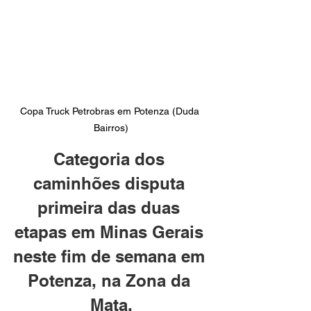
Copa Truck Petrobras em Potenza (Duda 
Bairros)
Categoria dos 
caminhões disputa 
primeira das duas 
etapas em Minas Gerais 
neste fim de semana em 
Potenza, na Zona da 
Mata.