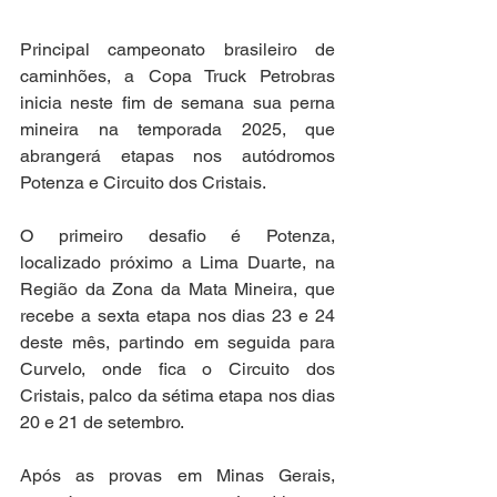
Principal campeonato brasileiro de 
caminhões, a Copa Truck Petrobras 
inicia neste fim de semana sua perna 
mineira na temporada 2025, que 
abrangerá etapas nos autódromos 
Potenza e Circuito dos Cristais.
O primeiro desafio é Potenza, 
localizado próximo a Lima Duarte, na 
Região da Zona da Mata Mineira, que 
recebe a sexta etapa nos dias 23 e 24 
deste mês, partindo em seguida para 
Curvelo, onde fica o Circuito dos 
Cristais, palco da sétima etapa nos dias 
20 e 21 de setembro.
Após as provas em Minas Gerais, 