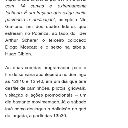
com 14 curvas e extremamente 
fechado. É um traçado que exige muita 
paciência e dedicação
", completa Nic 
Giaffone, um dos quatro líderes que 
estreiam no Potenza, ao lado do líder 
Arthur Scherer, o terceiro colocado 
Diogo Moscato e o sexto na tabela, 
Hugo Cibien.
As duas corridas programadas para o 
fim de semana acontecerão no domingo 
às 12h10 e 12h40, em um dia que terá 
desfile de caminhões, pilotos, gridwalk, 
visitação e ações promocionais – um 
dia bastante movimentado. Já o sábado 
terá como destaque a definição do grid 
de largada, a partir das 13h30.