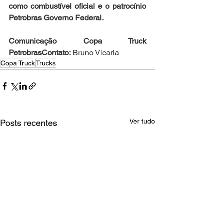
como combustível oficial e o patrocínio 
Petrobras Governo Federal.
Comunicação Copa Truck 
PetrobrasContato:
 Bruno Vicaria
Copa Truck
Trucks
Ver tudo
Posts recentes