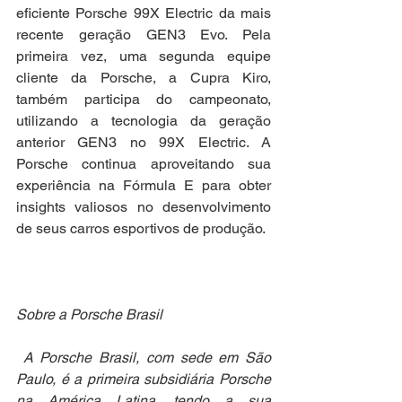
eficiente Porsche 99X Electric da mais 
recente geração GEN3 Evo. Pela 
primeira vez, uma segunda equipe 
cliente da Porsche, a Cupra Kiro, 
também participa do campeonato, 
utilizando a tecnologia da geração 
anterior GEN3 no 99X Electric. A 
Porsche continua aproveitando sua 
experiência na Fórmula E para obter 
insights valiosos no desenvolvimento 
de seus carros esportivos de produção.
Sobre a Porsche Brasil
 A Porsche Brasil, com sede em São 
Paulo, é a primeira subsidiária Porsche 
na América Latina, tendo a sua 