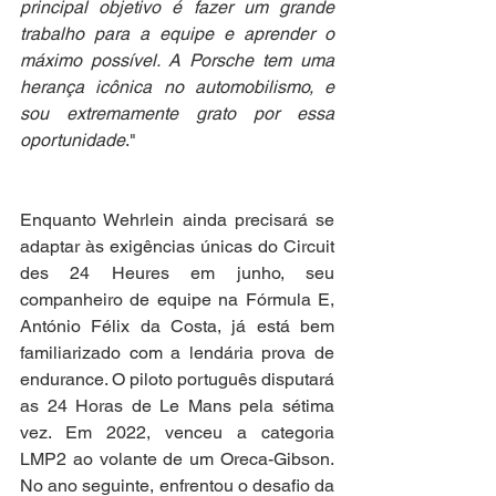
principal objetivo é fazer um grande 
trabalho para a equipe e aprender o 
máximo possível. A Porsche tem uma 
herança icônica no automobilismo, e 
sou extremamente grato por essa 
oportunidade
."
Enquanto Wehrlein ainda precisará se 
adaptar às exigências únicas do Circuit 
des 24 Heures em junho, seu 
companheiro de equipe na Fórmula E, 
António Félix da Costa, já está bem 
familiarizado com a lendária prova de 
endurance. O piloto português disputará 
as 24 Horas de Le Mans pela sétima 
vez. Em 2022, venceu a categoria 
LMP2 ao volante de um Oreca-Gibson. 
No ano seguinte, enfrentou o desafio da 