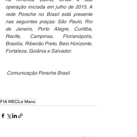
operação iniciada em julho de 2015. A 
rede Porsche no Brasil está presente 
nas seguintes praças: São Paulo, Rio 
de Janeiro, Porto Alegre, Curitiba, 
Recife, Campinas, Florianópolis, 
Brasília, Ribeirão Preto, Belo Horizonte, 
Fortaleza, Goiânia e Salvador.
 Comunicação Porsche Brasil
FIA WEC
Le Mans