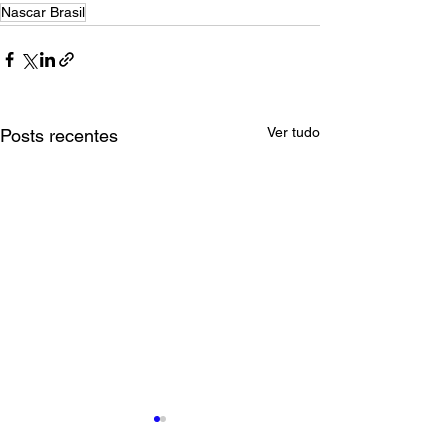
Nascar Brasil
Ver tudo
Posts recentes