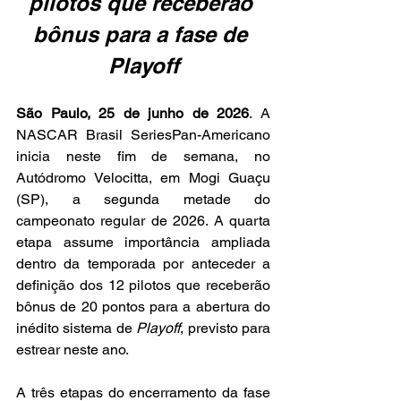
pilotos que receberão 
bônus para a fase de 
Playoff
São Paulo, 25 de junho de 2026
. A 
NASCAR Brasil SeriesPan-Americano 
inicia neste fim de semana, no 
Autódromo Velocitta, em Mogi Guaçu 
(SP), a segunda metade do 
campeonato regular de 2026. A quarta 
etapa assume importância ampliada 
dentro da temporada por anteceder a 
definição dos 12 pilotos que receberão 
bônus de 20 pontos para a abertura do 
inédito sistema de 
Playoff
, previsto para 
estrear neste ano.
A três etapas do encerramento da fase 