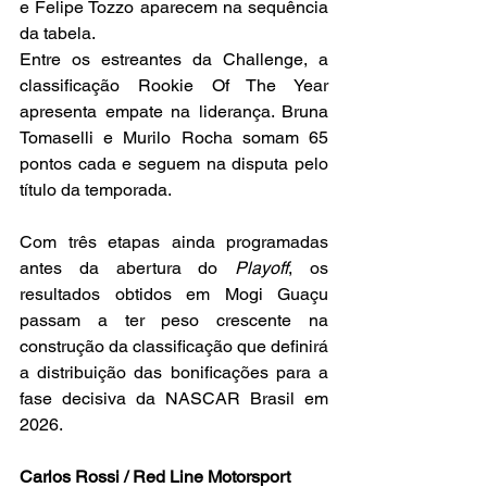
e Felipe Tozzo aparecem na sequência 
da tabela.
Entre os estreantes da Challenge, a 
classificação Rookie Of The Year 
apresenta empate na liderança. Bruna 
Tomaselli e Murilo Rocha somam 65 
pontos cada e seguem na disputa pelo 
título da temporada.
Com três etapas ainda programadas 
antes da abertura do 
Playoff
, os 
resultados obtidos em Mogi Guaçu 
passam a ter peso crescente na 
construção da classificação que definirá 
a distribuição das bonificações para a 
fase decisiva da NASCAR Brasil em 
2026.
Carlos Rossi / Red Line Motorsport