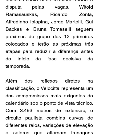
disputa pelas vagas. Witold 
Ramasauskas, Ricardo Zonta, 
Alfredinho Ibiapina, Jorge Martelli, Gui 
Backes e Bruna Tomaselli seguem 
próximos do grupo dos 12 primeiros 
colocados e terão as próximas três 
etapas para reduzir a diferença antes 
do início da fase decisiva da 
temporada.
Além dos reflexos diretos na 
classificação, o Velocitta representa um 
dos compromissos mais exigentes do 
calendário sob o ponto de vista técnico. 
Com 3.493 metros de extensão, o 
circuito paulista combina curvas de 
diferentes raios, variações de elevação 
e setores que alternam frenagens 