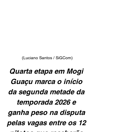
(Luciano Santos / SiGCom)
Quarta etapa em Mogi 
Guaçu marca o início 
da segunda metade da 
temporada 2026 e 
ganha peso na disputa 
pelas vagas entre os 12 