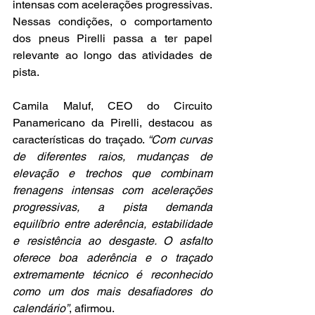
intensas com acelerações progressivas. 
Nessas condições, o comportamento 
dos pneus Pirelli passa a ter papel 
relevante ao longo das atividades de 
pista.
Camila Maluf, CEO do Circuito 
Panamericano da Pirelli, destacou as 
características do traçado. 
“Com curvas 
de diferentes raios, mudanças de 
elevação e trechos que combinam 
frenagens intensas com acelerações 
progressivas, a pista demanda 
equilíbrio entre aderência, estabilidade 
e resistência ao desgaste. O asfalto 
oferece boa aderência e o traçado 
extremamente técnico é reconhecido 
como um dos mais desafiadores do 
calendário”
, afirmou.