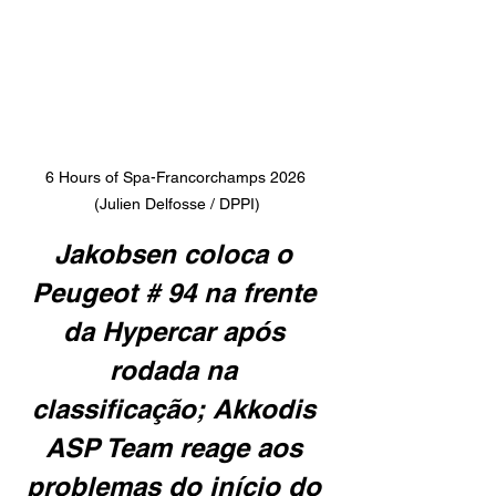
6 Hours of Spa-Francorchamps 2026 
(Julien Delfosse / DPPI)
Jakobsen coloca o 
Peugeot # 94 na frente 
da Hypercar após 
rodada na 
classificação; Akkodis 
ASP Team reage aos 
problemas do início do 