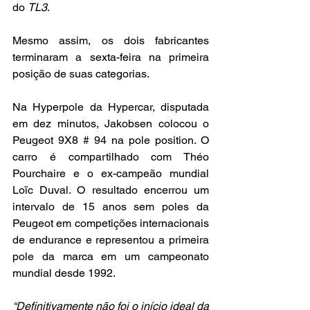
do 
TL3
.
Mesmo assim, os dois fabricantes 
terminaram a sexta-feira na primeira 
posição de suas categorias.
Na Hyperpole da Hypercar, disputada 
em dez minutos, Jakobsen colocou o 
Peugeot 9X8 # 94 na pole position. O 
carro é compartilhado com Théo 
Pourchaire e o ex-campeão mundial 
Loïc Duval. O resultado encerrou um 
intervalo de 15 anos sem poles da 
Peugeot em competições internacionais 
de endurance e representou a primeira 
pole da marca em um campeonato 
mundial desde 1992.
“Definitivamente não foi o início ideal da 