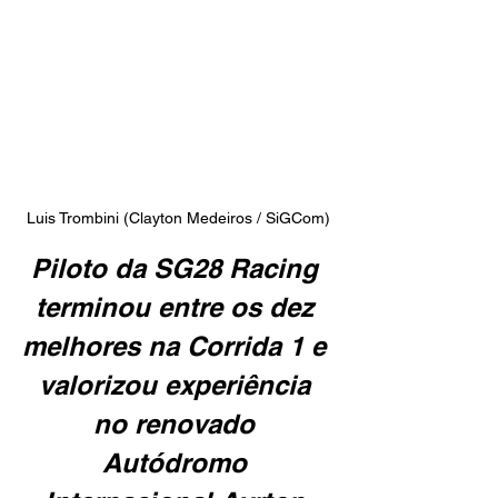
Luis Trombini (Clayton Medeiros / SiGCom)
Piloto da SG28 Racing 
terminou entre os dez 
melhores na Corrida 1 e 
valorizou experiência 
no renovado 
Autódromo 