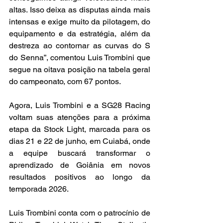
altas. Isso deixa as disputas ainda mais 
intensas e exige muito da pilotagem, do 
equipamento e da estratégia, além da 
destreza ao contornar as curvas do S 
do Senna”, comentou Luis Trombini que 
segue na oitava posição na tabela geral 
do campeonato, com 67 pontos.
Agora, Luis Trombini e a SG28 Racing 
voltam suas atenções para a próxima 
etapa da Stock Light, marcada para os 
dias 21 e 22 de junho, em Cuiabá, onde 
a equipe buscará transformar o 
aprendizado de Goiânia em novos 
resultados positivos ao longo da 
temporada 2026.
Luis Trombini conta com o patrocínio de 