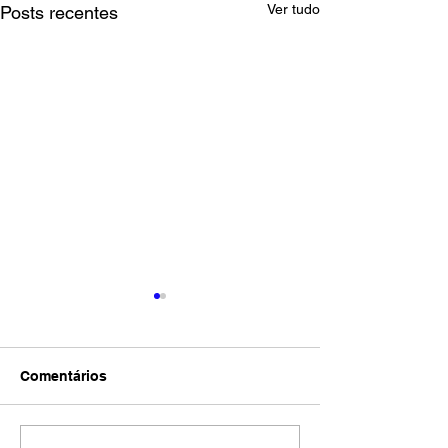
Ver tudo
Posts recentes
Comentários