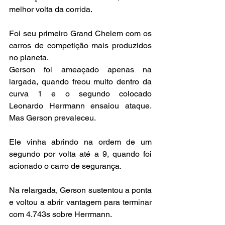
melhor volta da corrida.
Foi seu primeiro Grand Chelem com os 
carros de competição mais produzidos 
no planeta.
Gerson foi ameaçado apenas na 
largada, quando freou muito dentro da 
curva 1 e o segundo colocado 
Leonardo Herrmann ensaiou ataque. 
Mas Gerson prevaleceu.
Ele vinha abrindo na ordem de um 
segundo por volta até a 9, quando foi 
acionado o carro de segurança.
Na relargada, Gerson sustentou a ponta 
e voltou a abrir vantagem para terminar 
com 4.743s sobre Herrmann.