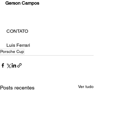
Gerson Campos
 CONTATO
 Luis Ferrari
Porsche Cup
Ver tudo
Posts recentes