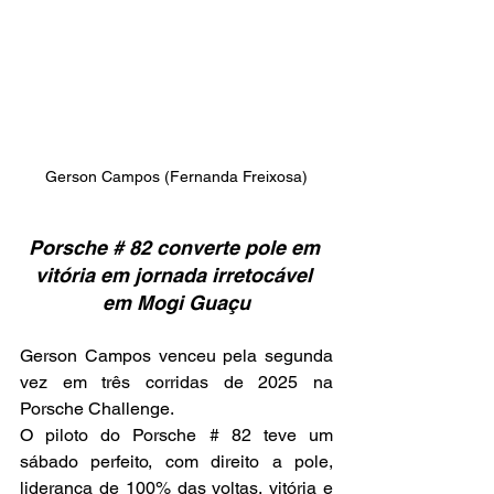
Gerson Campos (Fernanda Freixosa)
Porsche # 82 converte pole em 
vitória em jornada irretocável 
em Mogi Guaçu
Gerson Campos venceu pela segunda 
vez em três corridas de 2025 na 
Porsche Challenge.
O piloto do Porsche # 82 teve um 
sábado perfeito, com direito a pole, 
liderança de 100% das voltas, vitória e 