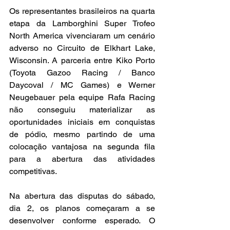
Os representantes brasileiros na quarta 
etapa da Lamborghini Super Trofeo 
North America vivenciaram um cenário 
adverso no Circuito de Elkhart Lake, 
Wisconsin. A parceria entre Kiko Porto 
(Toyota Gazoo Racing / Banco 
Daycoval / MC Games) e Werner 
Neugebauer pela equipe Rafa Racing 
não conseguiu materializar as 
oportunidades iniciais em conquistas 
de pódio, mesmo partindo de uma 
colocação vantajosa na segunda fila 
para a abertura das atividades 
competitivas.
Na abertura das disputas do sábado, 
dia 2, os planos começaram a se 
desenvolver conforme esperado. O 