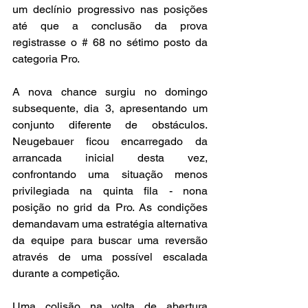
um declínio progressivo nas posições 
até que a conclusão da prova 
registrasse o # 68 no sétimo posto da 
categoria Pro.
A nova chance surgiu no domingo 
subsequente, dia 3, apresentando um 
conjunto diferente de obstáculos. 
Neugebauer ficou encarregado da 
arrancada inicial desta vez, 
confrontando uma situação menos 
privilegiada na quinta fila - nona 
posição no grid da Pro. As condições 
demandavam uma estratégia alternativa 
da equipe para buscar uma reversão 
através de uma possível escalada 
durante a competição.
Uma colisão na volta de abertura 