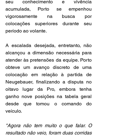
seu conhecimento e vivência 
acumulada, Porto se empenhou 
vigorosamente na busca por 
colocações superiores durante seu 
período ao volante.
A escalada desejada, entretanto, não 
alcançou a dimensão necessária para 
atender às pretensões da equipe. Porto 
obteve um avanço discreto de uma 
colocação em relação à partida de 
Neugebauer, finalizando a disputa no 
oitavo lugar da Pro, embora tenha 
ganho nove posições na tabela geral 
desde que tomou o comando do 
veículo.
"Agora não tem muito o que falar. O 
resultado não veio, foram duas corridas 