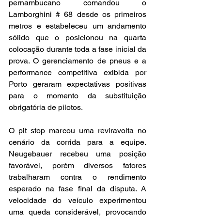
pernambucano comandou o 
Lamborghini # 68 desde os primeiros 
metros e estabeleceu um andamento 
sólido que o posicionou na quarta 
colocação durante toda a fase inicial da 
prova. O gerenciamento de pneus e a 
performance competitiva exibida por 
Porto geraram expectativas positivas 
para o momento da substituição 
obrigatória de pilotos.
O pit stop marcou uma reviravolta no 
cenário da corrida para a equipe. 
Neugebauer recebeu uma posição 
favorável, porém diversos fatores 
trabalharam contra o rendimento 
esperado na fase final da disputa. A 
velocidade do veículo experimentou 
uma queda considerável, provocando 