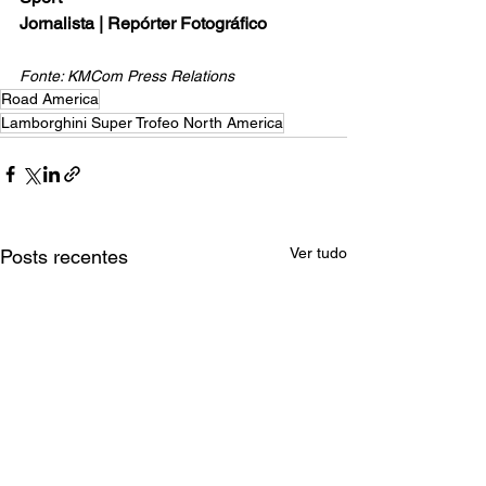
Jornalista | Repórter Fotográfico
Fonte: KMCom Press Relations
Road America
Lamborghini Super Trofeo North America
Ver tudo
Posts recentes