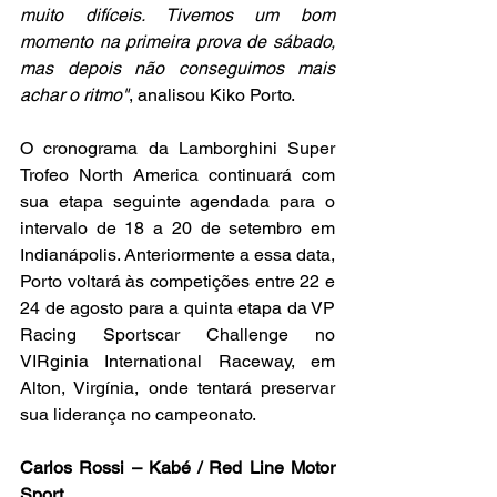
muito difíceis. Tivemos um bom 
momento na primeira prova de sábado, 
mas depois não conseguimos mais 
achar o ritmo"
, analisou Kiko Porto.
O cronograma da Lamborghini Super 
Trofeo North America continuará com 
sua etapa seguinte agendada para o 
intervalo de 18 a 20 de setembro em 
Indianápolis. Anteriormente a essa data, 
Porto voltará às competições entre 22 e 
24 de agosto para a quinta etapa da VP 
Racing Sportscar Challenge no 
VIRginia International Raceway, em 
Alton, Virgínia, onde tentará preservar 
sua liderança no campeonato.
Carlos Rossi – Kabé / Red Line Motor 
Sport