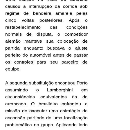
causou a interrupção da corrida sob 
regime de bandeira amarela pelas 
cinco voltas posteriores. Após o 
restabelecimento das condições 
normais de disputa, o competidor 
alemão manteve sua colocação de 
partida enquanto buscava o ajuste 
perfeito do automóvel antes de passar 
os controles para seu parceiro de 
equipe.
A segunda substituição encontrou Porto 
assumindo o Lamborghini em 
circunstâncias equivalentes às da 
arrancada. O brasileiro enfrentou a 
missão de executar uma estratégia de 
ascensão partindo de uma localização 
problemática no grupo. Aplicando todo 