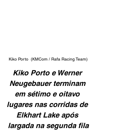
Kiko Porto  (KMCom / Rafa Racing Team)
Kiko Porto e Werner 
Neugebauer terminam 
em sétimo e oitavo 
lugares nas corridas de 
Elkhart Lake após 
largada na segunda fila