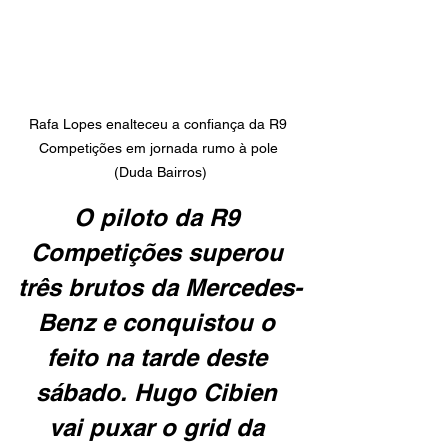
Rafa Lopes enalteceu a confiança da R9 
Competições em jornada rumo à pole 
(Duda Bairros)
O piloto da R9 
Competições superou 
três brutos da Mercedes-
Benz e conquistou o 
feito na tarde deste 
sábado. Hugo Cibien 
vai puxar o grid da 