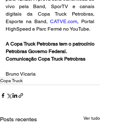
vivo pela Band, SporTV e canais 
digitais da Copa Truck Petrobras, 
Esporte na Band, 
CATVE.com
, Portal 
HighSpeed e Parc Fermé no YouTube.
A Copa Truck Petrobras tem o patrocínio 
Petrobras Governo Federal.
Comunicação Copa Truck Petrobras
Bruno Vicaria
Copa Truck
Ver tudo
Posts recentes