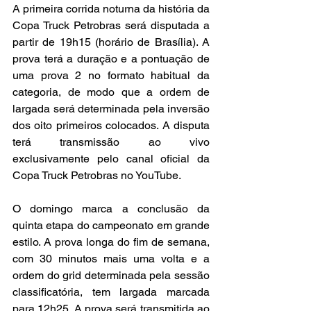
A primeira corrida noturna da história da 
Copa Truck Petrobras será disputada a 
partir de 19h15 (horário de Brasília). A 
prova terá a duração e a pontuação de 
uma prova 2 no formato habitual da 
categoria, de modo que a ordem de 
largada será determinada pela inversão 
dos oito primeiros colocados. A disputa 
terá transmissão ao vivo 
exclusivamente pelo canal oficial da 
Copa Truck Petrobras no YouTube.
O domingo marca a conclusão da 
quinta etapa do campeonato em grande 
estilo. A prova longa do fim de semana, 
com 30 minutos mais uma volta e a 
ordem do grid determinada pela sessão 
classificatória, tem largada marcada 
para 12h25. A prova será transmitida ao 