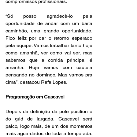
compromissos profissionais.
“Só posso agradecê-lo pela 
oportunidade de andar com um baita 
caminhão, uma grande oportunidade. 
Fico feliz por dar o retorno esperado 
pela equipe. Vamos trabalhar tanto hoje 
como amanhã, ver como vai ser, mas 
sabemos que a corrida principal é 
amanhã. Hoje vamos com cautela 
pensando no domingo. Mas vamos pra 
cima”, destacou Rafa Lopes.
Programação em Cascavel
Depois da definição da pole position e 
do grid de largada, Cascavel será 
palco, logo mais, de um dos momentos 
mais aguardados de toda a temporada. 