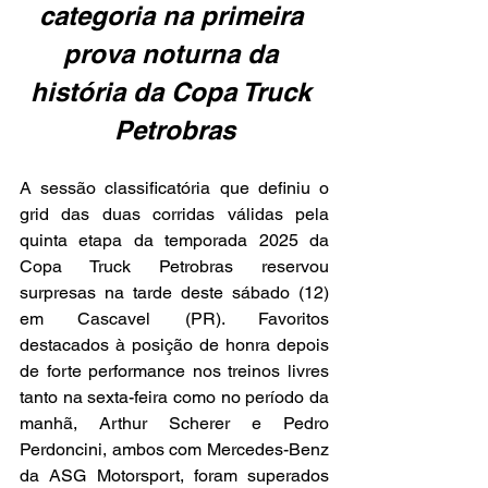
categoria na primeira 
prova noturna da 
história da Copa Truck 
Petrobras
A sessão classificatória que definiu o 
grid das duas corridas válidas pela 
quinta etapa da temporada 2025 da 
Copa Truck Petrobras reservou 
surpresas na tarde deste sábado (12) 
em Cascavel (PR). Favoritos 
destacados à posição de honra depois 
de forte performance nos treinos livres 
tanto na sexta-feira como no período da 
manhã, Arthur Scherer e Pedro 
Perdoncini, ambos com Mercedes-Benz 
da ASG Motorsport, foram superados 