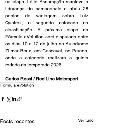
na etapa, Lélio Assumpção manteve a 
liderança do campeonato e abriu 28 
pontos de vantagem sobre Luiz 
Queiroz, o segundo colocado na 
classificação. A próxima etapa da 
Fórmula eVolution será disputada entre 
os dias 10 e 12 de julho no Autódromo 
Zilmar Beux, em Cascavel, no Paraná, 
onde a categoria realizará a quinta 
rodada da temporada 2026.
Carlos Rossi / Red Line Motorsport
Fórmula eVolution
Ver tudo
Posts recentes