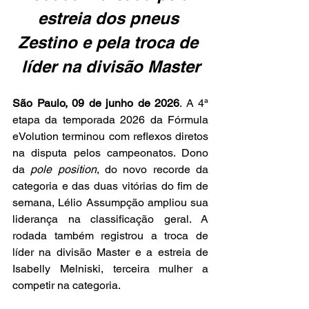
estreia dos pneus 
Zestino e pela troca de 
líder na divisão Master
São Paulo, 09 de junho de 2026
. A 4ª 
etapa da temporada 2026 da Fórmula 
eVolution terminou com reflexos diretos 
na disputa pelos campeonatos. Dono 
da 
pole position
, do novo recorde da 
categoria e das duas vitórias do fim de 
semana, Lélio Assumpção ampliou sua 
liderança na classificação geral. A 
rodada também registrou a troca de 
líder na divisão Master e a estreia de 
Isabelly Melniski, terceira mulher a 
competir na categoria.