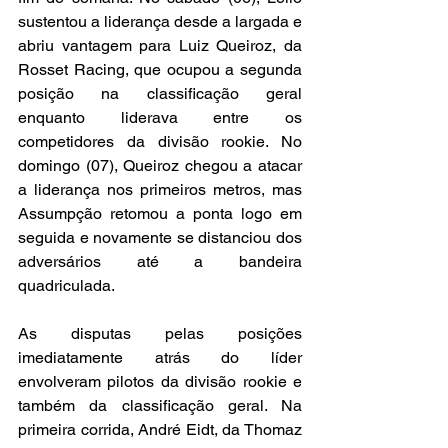
sustentou a liderança desde a largada e 
abriu vantagem para Luiz Queiroz, da 
Rosset Racing, que ocupou a segunda 
posição na classificação geral 
enquanto liderava entre os 
competidores da divisão rookie. No 
domingo (07), Queiroz chegou a atacar 
a liderança nos primeiros metros, mas 
Assumpção retomou a ponta logo em 
seguida e novamente se distanciou dos 
adversários até a bandeira 
quadriculada.
As disputas pelas posições 
imediatamente atrás do líder 
envolveram pilotos da divisão rookie e 
também da classificação geral. Na 
primeira corrida, André Eidt, da Thomaz 