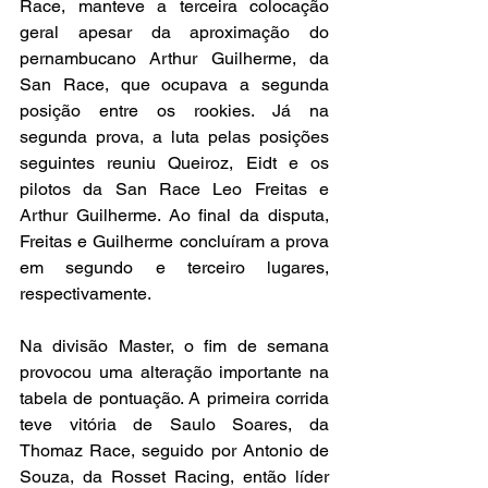
Race, manteve a terceira colocação 
geral apesar da aproximação do 
pernambucano Arthur Guilherme, da 
San Race, que ocupava a segunda 
posição entre os rookies. Já na 
segunda prova, a luta pelas posições 
seguintes reuniu Queiroz, Eidt e os 
pilotos da San Race Leo Freitas e 
Arthur Guilherme. Ao final da disputa, 
Freitas e Guilherme concluíram a prova 
em segundo e terceiro lugares, 
respectivamente.
Na divisão Master, o fim de semana 
provocou uma alteração importante na 
tabela de pontuação. A primeira corrida 
teve vitória de Saulo Soares, da 
Thomaz Race, seguido por Antonio de 
Souza, da Rosset Racing, então líder 