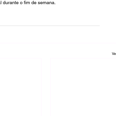
al durante o fim de semana.
Ve