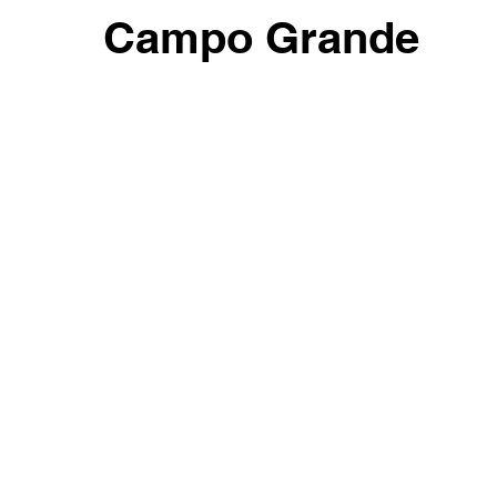
Campo Grande