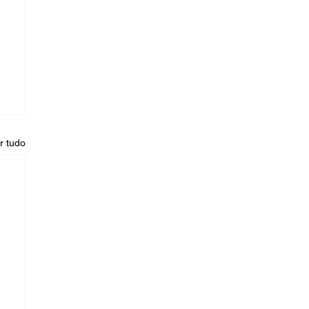
r tudo