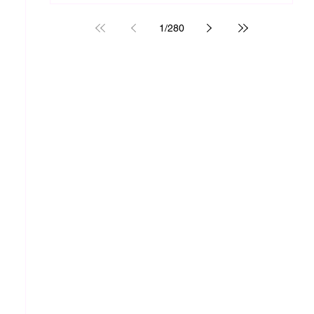
1
/
280