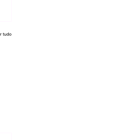
r tudo