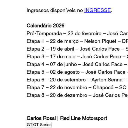
Ingressos disponíveis no 
INGRESSE
.
Calendário 2026
Pré-Temporada – 22 de fevereiro – José Ca
Etapa 1 – 22 de março – Nelson Piquet – D
Etapa 2 – 19 de abril – José Carlos Pace – 
Etapa 3 – 17 de maio – José Carlos Pace –
Etapa 4 – 07 de junho – José Carlos Pace –
Etapa 5 – 02 de agosto – José Carlos Pace
Etapa 6 – 20 de setembro – Ayrton Senna 
Etapa 7 – 22 de novembro – Chapecó – SC
Etapa 8 – 20 de dezembro – José Carlos P
Carlos Rossi | Red Line Motorsport
GT
GT Series