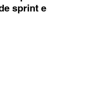
de sprint e