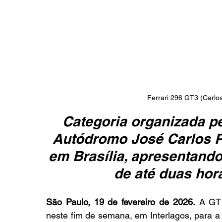
Ferrari 296 GT3 (Carlo
Categoria organizada pe
Autódromo José Carlos Pa
em Brasília, apresentand
de até duas hor
São Paulo, 19 de fevereiro de 2026.
 A GT 
neste fim de semana, em Interlagos, para a