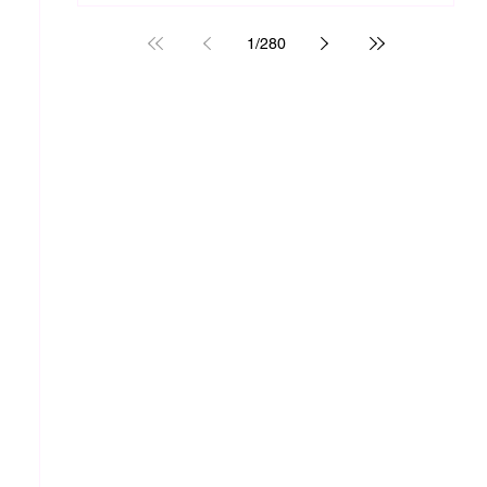
1
/
280