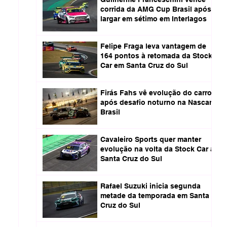
corrida da AMG Cup Brasil após
largar em sétimo em Interlagos
Felipe Fraga leva vantagem de
164 pontos à retomada da Stock
Car em Santa Cruz do Sul
Firás Fahs vê evolução do carro
após desafio noturno na Nascar
Brasil
Cavaleiro Sports quer manter
evolução na volta da Stock Car a
Santa Cruz do Sul
Rafael Suzuki inicia segunda
metade da temporada em Santa
Cruz do Sul