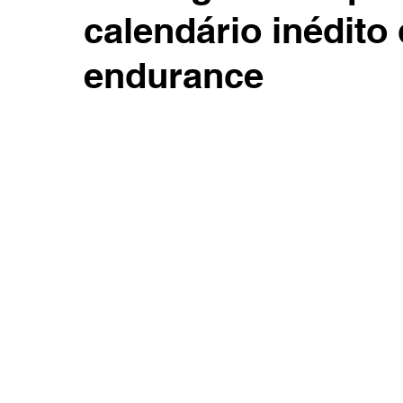
calendário inédito 
endurance