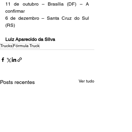
11 de outubro – Brasília (DF) – A 
confirmar
6 de dezembro – Santa Cruz do Sul 
(RS)
Luiz Aparecido da Silva
Trucks
Fórmula Truck
Ver tudo
Posts recentes