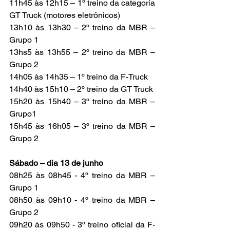
11h45 às 12h15 – 1º treino da categoria 
GT Truck (motores eletrônicos)
13h10 às 13h30 – 2º treino da MBR – 
Grupo 1
13hs5 às 13h55 – 2º treino da MBR – 
Grupo 2
14h05 às 14h35 – 1º treino da F-Truck
14h40 às 15h10 – 2º treino da GT Truck
15h20 às 15h40 – 3º treino da MBR – 
Grupo1
15h45 às 16h05 – 3º treino da MBR – 
Grupo 2
Sábado – dia 13 de junho
08h25 às 08h45 - 4º treino da MBR – 
Grupo 1
08h50 às 09h10 - 4º treino da MBR – 
Grupo 2
09h20 às 09h50 - 3º treino oficial da F-