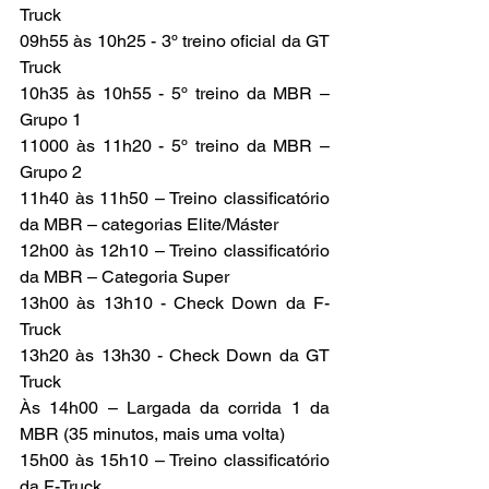
Truck
09h55 às 10h25 - 3º treino oficial da GT 
Truck
10h35 às 10h55 - 5º treino da MBR – 
Grupo 1
11000 às 11h20 - 5º treino da MBR – 
Grupo 2
11h40 às 11h50 – Treino classificatório 
da MBR – categorias Elite/Máster
12h00 às 12h10 – Treino classificatório 
da MBR – Categoria Super
13h00 às 13h10 - Check Down da F-
Truck
13h20 às 13h30 - Check Down da GT 
Truck
Às 14h00 – Largada da corrida 1 da 
MBR (35 minutos, mais uma volta)
15h00 às 15h10 – Treino classificatório 
da F-Truck