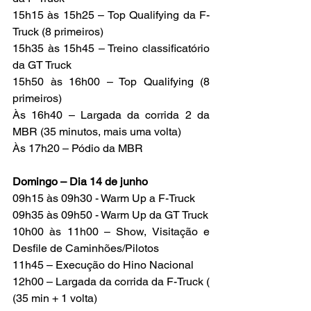
15h15 às 15h25 – Top Qualifying da F-
Truck (8 primeiros)
15h35 às 15h45 – Treino classificatório 
da GT Truck
15h50 às 16h00 – Top Qualifying (8 
primeiros)
Às 16h40 – Largada da corrida 2 da 
MBR (35 minutos, mais uma volta)
Às 17h20 – Pódio da MBR
Domingo – Dia 14 de junho
09h15 às 09h30 - Warm Up a F-Truck
09h35 às 09h50 - Warm Up da GT Truck
10h00 às 11h00 – Show, Visitação e 
Desfile de Caminhões/Pilotos
11h45 – Execução do Hino Nacional
12h00 – Largada da corrida da F-Truck ( 
(35 min + 1 volta)