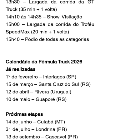
13h30 – Largada da corrida da GT 
Truck (35 min + 1 volta)
14h10 às 14h35 – Show, Visitação
15h00 – Largada da corrida do Troféu 
SpeedMax (20 min + 1 volta)
15h40 – Pódio de todas as categorias
Calendário da Fórmula Truck 2026
Já realizadas
1º de fevereiro – Interlagos (SP)
15 de março – Santa Cruz do Sul (RS)
12 de abril – Rivera (Uruguai)
10 de maio – Guaporé (RS)
Próximas etapas
14 de junho – Cuiabá (MT)
31 de julho – Londrina (PR)
13 de setembro – Cascavel (PR)