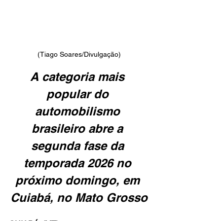
(Tiago Soares/Divulgação)
A categoria mais 
popular do 
automobilismo 
brasileiro abre a 
segunda fase da 
temporada 2026 no 
próximo domingo, em 
Cuiabá, no Mato Grosso