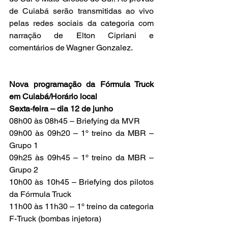
de Cuiabá serão transmitidas ao vivo 
pelas redes sociais da categoria com 
narração de Elton Cipriani e 
comentários de Wagner Gonzalez.
Nova programação da Fórmula Truck 
em Cuiabá/Horário local
Sexta-feira – dia 12 de junho
08h00 às 08h45 – Briefying da MVR
09h00 às 09h20 – 1º treino da MBR – 
Grupo 1
09h25 às 09h45 – 1º treino da MBR – 
Grupo 2
10h00 às 10h45 – Briefying dos pilotos 
da Fórmula Truck
11h00 às 11h30 – 1º treino da categoria 
F-Truck (bombas injetora)