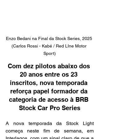
Enzo Bedani na Final da Stock Series, 2025 
(Carlos Rossi - Kabé / Red LIne Motor 
Sport)
Com dez pilotos abaixo dos 
20 anos entre os 23 
inscritos, nova temporada 
reforça papel formador da 
categoria de acesso à BRB 
Stock Car Pro Series
A nova temporada da Stock Light 
começa neste fim de semana, em 
Interlagos, com um sinal claro de que a 