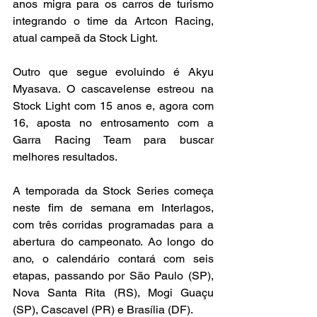
anos migra para os carros de turismo 
integrando o time da Artcon Racing, 
atual campeã da Stock Light.
Outro que segue evoluindo é Akyu 
Myasava. O cascavelense estreou na 
Stock Light com 15 anos e, agora com 
16, aposta no entrosamento com a 
Garra Racing Team para buscar 
melhores resultados.
A temporada da Stock Series começa 
neste fim de semana em Interlagos, 
com três corridas programadas para a 
abertura do campeonato. Ao longo do 
ano, o calendário contará com seis 
etapas, passando por São Paulo (SP), 
Nova Santa Rita (RS), Mogi Guaçu 
(SP), Cascavel (PR) e Brasília (DF).