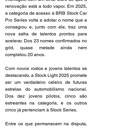
renovação está a todo vapor. Em 2025, 
a categoria de acesso à BRB Stock Car 
Pro Series volta a adotar o nome que a 
consagrou e, junto com ele, traz uma 
nova safra de talentos prontos para 
acelerar. Dos 23 nomes confirmados no 
grid, quase metade ainda nem 
completou 20 anos.
Com novos rostos e jovens talentos se 
destacando, a Stock Light 2025 promete 
ser um verdadeiro celeiro de futuras 
estrelas do automobilismo nacional. 
Dos dez jovens pilotos, cinco são 
estreantes na categoria, e os outros 
cinco já pertenciam à Stock Series.
Entre os que permanecem na disputa, 