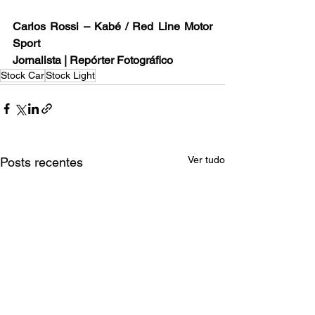
Carlos Rossi – Kabé / Red Line Motor 
Sport
Jornalista | Repórter Fotográfico
Stock Car
Stock Light
Ver tudo
Posts recentes