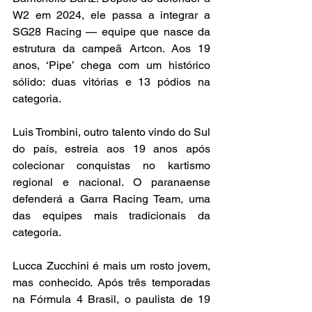
W2 em 2024, ele passa a integrar a 
SG28 Racing — equipe que nasce da 
estrutura da campeã Artcon. Aos 19 
anos, ‘Pipe’ chega com um histórico 
sólido: duas vitórias e 13 pódios na 
categoria.
Luis Trombini, outro talento vindo do Sul 
do país, estreia aos 19 anos após 
colecionar conquistas no kartismo 
regional e nacional. O paranaense 
defenderá a Garra Racing Team, uma 
das equipes mais tradicionais da 
categoria.
Lucca Zucchini é mais um rosto jovem, 
mas conhecido. Após três temporadas 
na Fórmula 4 Brasil, o paulista de 19 