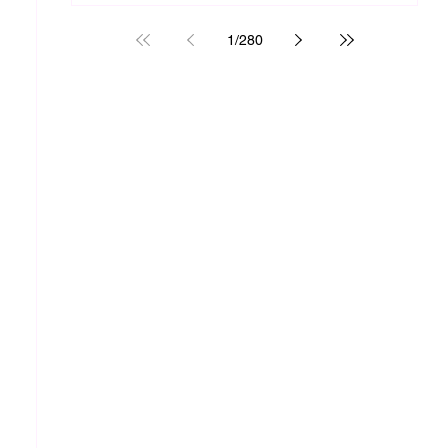
1
/
280