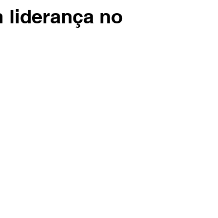
 liderança no