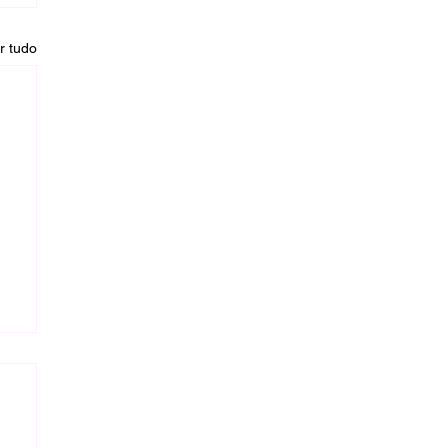
r tudo