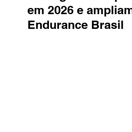
em 2026 e ampliam
Endurance Brasil