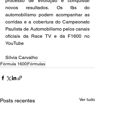
processo de evolução e conquistar 
novos resultados. Os fãs do 
automobilismo podem acompanhar as 
corridas e a cobertura do Campeonato 
Paulista de Automobilismo pelos canais 
oficiais da Race TV e da F1600 no 
YouTube
Silvia Carvalho
Fórmula 1600
Fórmulas
Ver tudo
Posts recentes