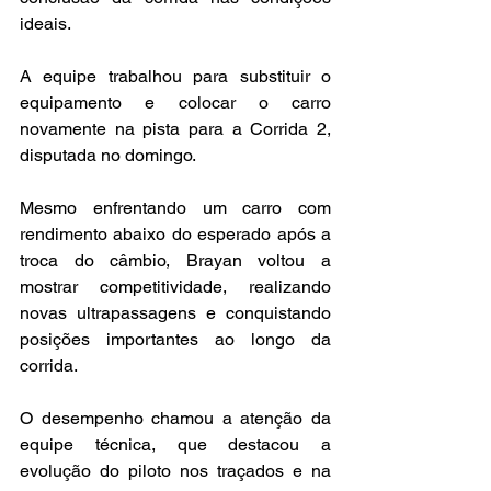
ideais. 
A equipe trabalhou para substituir o 
equipamento e colocar o carro 
novamente na pista para a Corrida 2, 
disputada no domingo. 
Mesmo enfrentando um carro com 
rendimento abaixo do esperado após a 
troca do câmbio, Brayan voltou a 
mostrar competitividade, realizando 
novas ultrapassagens e conquistando 
posições importantes ao longo da 
corrida. 
O desempenho chamou a atenção da 
equipe técnica, que destacou a 
evolução do piloto nos traçados e na 