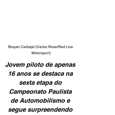
Brayan Carbajal (Carlos Rossi/Red Line 
Motorsport)
Jovem piloto de apenas 
16 anos se destaca na 
sexta etapa do 
Campeonato Paulista 
de Automobilismo e 
segue surpreendendo 