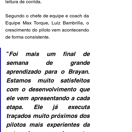
leitura de corrida. 
Segundo o chefe de equipe e coach da 
Equipe Max Torque, Luiz Bambrilla, o 
crescimento do piloto vem acontecendo 
de forma consistente. 
"
Foi mais um final de 
semana de grande 
aprendizado para o Brayan. 
Estamos muito satisfeitos 
com o desenvolvimento que 
ele vem apresentando a cada 
etapa. Ele já executa 
traçados muito próximos dos 
pilotos mais experientes da 