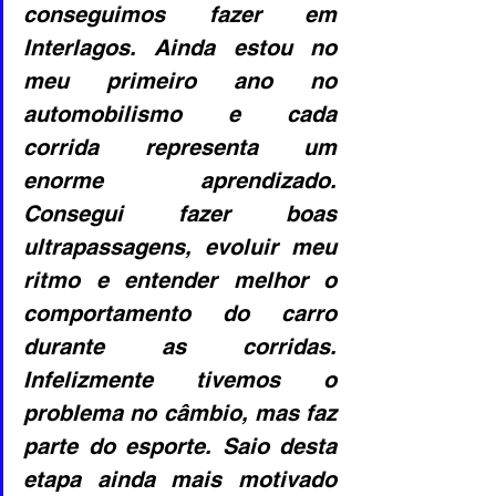
conseguimos fazer em 
Interlagos. Ainda estou no 
meu primeiro ano no 
automobilismo e cada 
corrida representa um 
enorme aprendizado. 
Consegui fazer boas 
ultrapassagens, evoluir meu 
ritmo e entender melhor o 
comportamento do carro 
durante as corridas. 
Infelizmente tivemos o 
problema no câmbio, mas faz 
parte do esporte. Saio desta 
etapa ainda mais motivado 