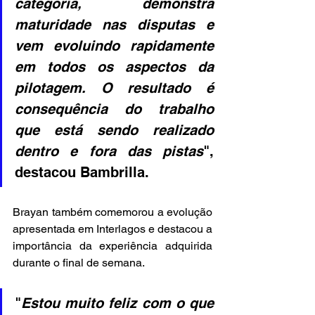
categoria, demonstra 
maturidade nas disputas e 
vem evoluindo rapidamente 
em todos os aspectos da 
pilotagem. O resultado é 
consequência do trabalho 
que está sendo realizado 
dentro e fora das pistas
", 
destacou Bambrilla. 
Brayan também comemorou a evolução 
apresentada em Interlagos e destacou a 
importância da experiência adquirida 
durante o final de semana. 
"
Estou muito feliz com o que 