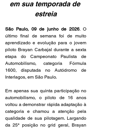
em sua temporada de 
estreia
São Paulo, 09 de junho de 2026
. O 
último final de semana foi de muito 
aprendizado e evolução para o jovem 
piloto Brayan Carbajal durante a sexta 
etapa do Campeonato Paulista de 
Automobilismo, categoria Fórmula 
1600, disputada no Autódromo de 
Interlagos, em São Paulo. 
Em apenas sua quinta participação no 
automobilismo, o piloto de 16 anos 
voltou a demonstrar rápida adaptação à 
categoria e chamou a atenção pela 
qualidade de sua pilotagem. Largando 
da 25ª posição no grid geral, Brayan 