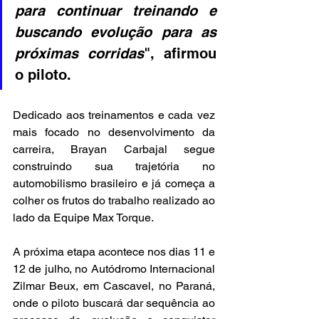
para continuar treinando e 
buscando evolução para as 
próximas corridas
", afirmou 
o piloto. 
Dedicado aos treinamentos e cada vez 
mais focado no desenvolvimento da 
carreira, Brayan Carbajal segue 
construindo sua trajetória no 
automobilismo brasileiro e já começa a 
colher os frutos do trabalho realizado ao 
lado da Equipe Max Torque. 
A próxima etapa acontece nos dias 11 e 
12 de julho, no Autódromo Internacional 
Zilmar Beux, em Cascavel, no Paraná, 
onde o piloto buscará dar sequência ao 