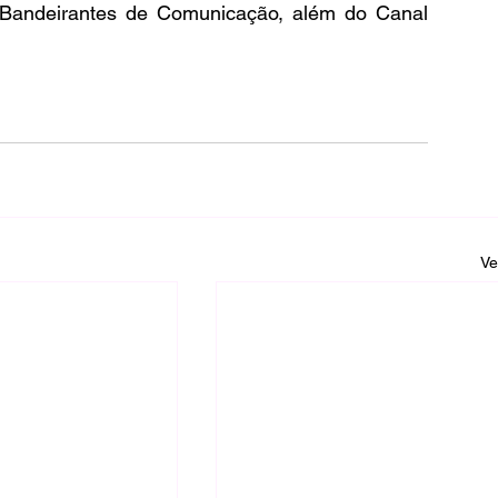
Bandeirantes de Comunicação, além do Canal 
Ve