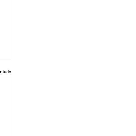
r tudo