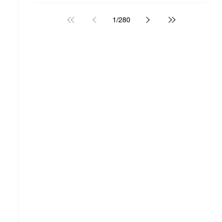
1
/
280