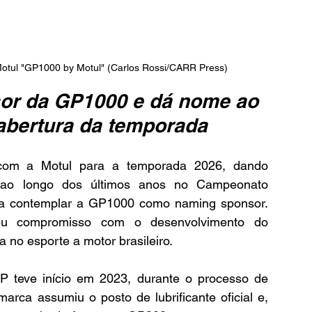
Motul "GP1000 by Motul" (Carlos Rossi/CARR Press)
or da GP1000 e dá nome ao 
 abertura da temporada
om a Motul para a temporada 2026, dando 
a ao longo dos últimos anos no Campeonato 
 a contemplar a GP1000 como naming sponsor. 
 compromisso com o desenvolvimento do 
 no esporte a motor brasileiro.
 teve início em 2023, durante o processo de 
ca assumiu o posto de lubrificante oficial e, 