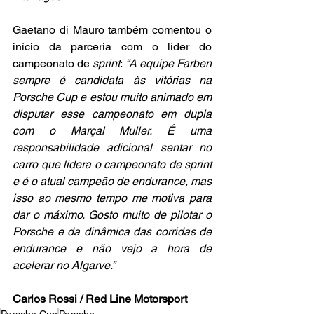
Gaetano di Mauro também comentou o 
início da parceria com o líder do 
campeonato de 
sprint
: 
“A equipe Farben 
sempre é candidata às vitórias na 
Porsche Cup e estou muito animado em 
disputar esse campeonato em dupla 
com o Marçal Muller. É uma 
responsabilidade adicional sentar no 
carro que lidera o campeonato de sprint 
e é o atual campeão de endurance, mas 
isso ao mesmo tempo me motiva para 
dar o máximo. Gosto muito de pilotar o 
Porsche e da dinâmica das corridas de 
endurance e não vejo a hora de 
acelerar no Algarve.”
Carlos Rossi / Red Line Motorsport