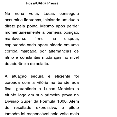
Rossi/CARR Press)
Na nona volta, Lucas conseguiu 
assumir a liderança, iniciando um duelo 
direto pela ponta. Mesmo após perder 
momentaneamente a primeira posição, 
manteve-se firme na disputa, 
explorando cada oportunidade em uma 
corrida marcada por alternâncias de 
ritmo e constantes mudanças no nível 
de aderência do asfalto.
A atuação segura e eficiente foi 
coroada com a vitória na bandeirada 
final, garantindo a Lucas Monteiro o 
triunfo logo em sua primeira prova na 
Divisão Super da Fórmula 1600. Além 
do resultado expressivo, o piloto 
também foi responsável pela volta mais 