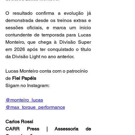
O resultado confirma a evolução já 
demonstrada desde os treinos extras e 
sessões oficiais, e marca um início 
contundente de temporada para Lucas 
Monteiro, que chega à Divisão Super 
em 2026 após ter conquistado o título 
da Divisão Light no ano anterior.
Lucas Monteiro conta com o patrocínio 
de 
Fiel Papéis
Sigam no Instagram:
@monteiro_lucas
@max_torque_performance
Carlos Rossi
CARR Press | Assessoria de 