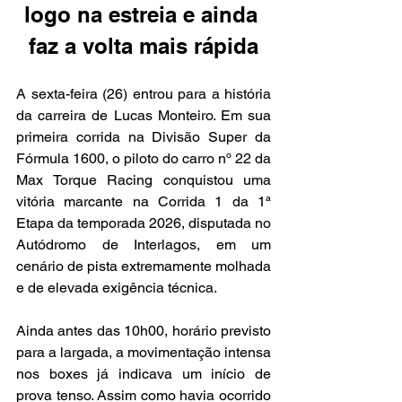
logo na estreia e ainda 
faz a volta mais rápida
A sexta-feira (26) entrou para a história 
da carreira de Lucas Monteiro. Em sua 
primeira corrida na Divisão Super da 
Fórmula 1600, o piloto do carro nº 22 da 
Max Torque Racing conquistou uma 
vitória marcante na Corrida 1 da 1ª 
Etapa da temporada 2026, disputada no 
Autódromo de Interlagos, em um 
cenário de pista extremamente molhada 
e de elevada exigência técnica.
Ainda antes das 10h00, horário previsto 
para a largada, a movimentação intensa 
nos boxes já indicava um início de 
prova tenso. Assim como havia ocorrido 