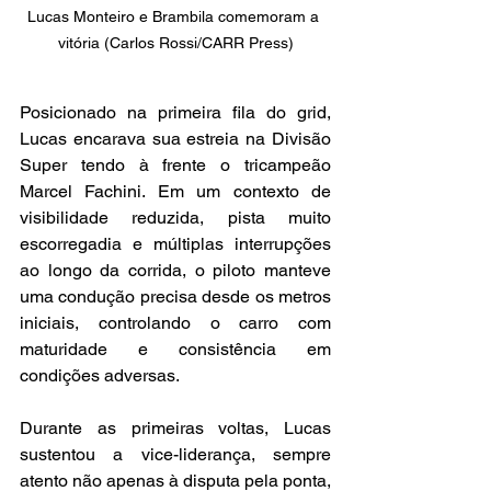
Lucas Monteiro e Brambila comemoram a 
vitória (Carlos Rossi/CARR Press)
Posicionado na primeira fila do grid, 
Lucas encarava sua estreia na Divisão 
Super tendo à frente o tricampeão 
Marcel Fachini. Em um contexto de 
visibilidade reduzida, pista muito 
escorregadia e múltiplas interrupções 
ao longo da corrida, o piloto manteve 
uma condução precisa desde os metros 
iniciais, controlando o carro com 
maturidade e consistência em 
condições adversas.
Durante as primeiras voltas, Lucas 
sustentou a vice-liderança, sempre 
atento não apenas à disputa pela ponta, 