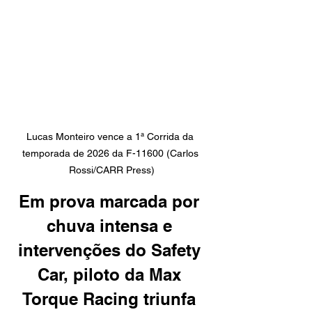
Lucas Monteiro vence a 1ª Corrida da 
temporada de 2026 da F-11600 (Carlos 
Rossi/CARR Press)
Em prova marcada por 
chuva intensa e 
intervenções do Safety 
Car, piloto da Max 
Torque Racing triunfa 