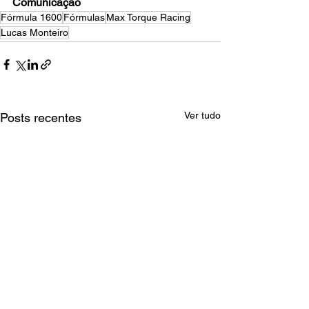
Comunicação
Fórmula 1600
Fórmulas
Max Torque Racing
Lucas Monteiro
Ver tudo
Posts recentes