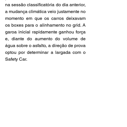
na sessão classificatória do dia anterior, 
a mudança climática veio justamente no 
momento em que os carros deixavam 
os boxes para o alinhamento no grid. A 
garoa inicial rapidamente ganhou força 
e, diante do aumento do volume de 
água sobre o asfalto, a direção de prova 
optou por determinar a largada com o 
Safety Car.