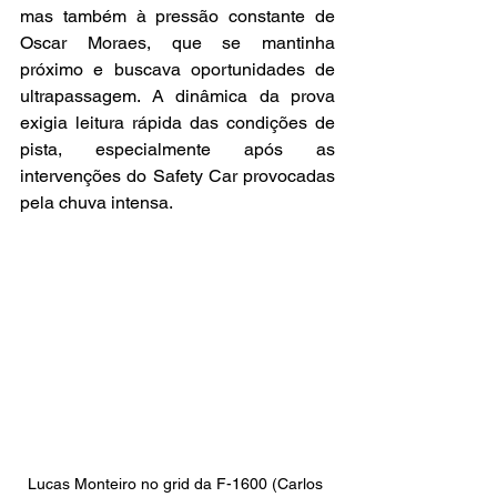
mas também à pressão constante de 
Oscar Moraes, que se mantinha 
próximo e buscava oportunidades de 
ultrapassagem. A dinâmica da prova 
exigia leitura rápida das condições de 
pista, especialmente após as 
intervenções do Safety Car provocadas 
pela chuva intensa.
Lucas Monteiro no grid da F-1600 (Carlos 