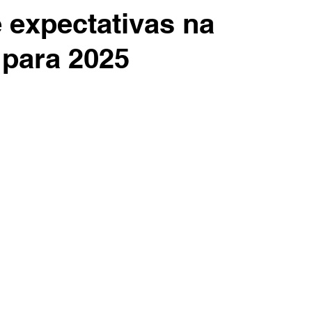
 expectativas na
para 2025