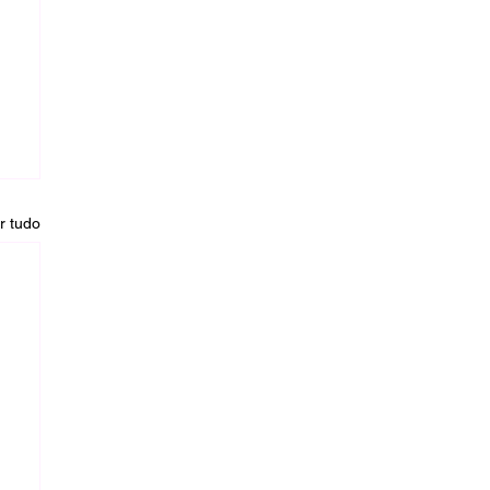
r tudo