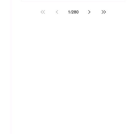
1
/
280