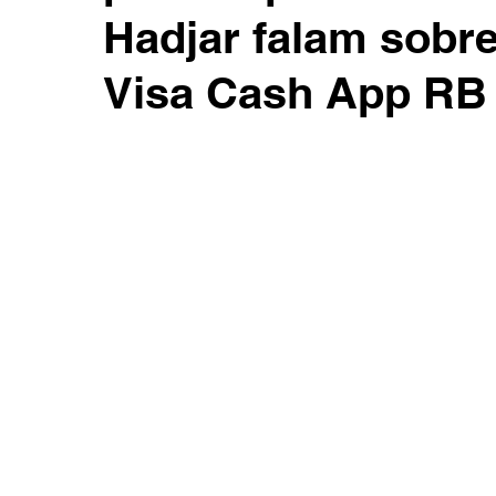
Hadjar falam sobre
Visa Cash App RB 