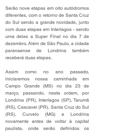
Serão nove etapas em oito autódromos 
diferentes, com o retorno de Santa Cruz 
do Sul sendo a grande novidade, junto 
com duas etapas em Interlagos - sendo 
uma delas a Super Final no dia 7 de 
dezembro. Além de São Paulo, a cidade 
paranaense de Londrina também 
receberá duas etapas.
Assim como no ano passado, 
iniciaremos nossa caminhada em 
Campo Grande (MS) no dia 23 de 
março, passando, nesta ordem, por 
Londrina (PR), Interlagos (SP), Tarumã 
(RS), Cascavel (PR), Santa Cruz do Sul 
(RS), Curvelo (MG) e Londrina 
novamente antes de voltar à capital 
paulista, onde serão definidos os 