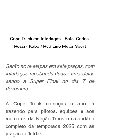
Copa Truck em Interlagos - Foto: Carlos 
Rossi - Kabé / Red Line Motor Sport
Serão nove etapas em sete praças, com 
Interlagos recebendo duas - uma delas 
sendo a Super Final no dia 7 de 
dezembro.
A Copa Truck começou o ano já 
trazendo para pilotos, equipes e aos 
membros da Nação Truck o calendário 
completo da temporada 2025 com as 
praças definidas.