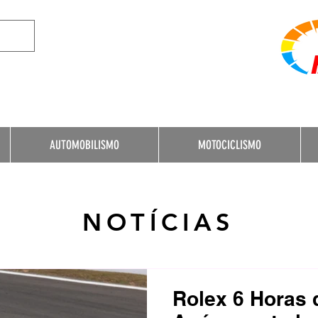
e Destination for Moto
AUTOMOBILISMO
MOTOCICLISMO
NOTÍCIAS
Rolex 6 Horas 