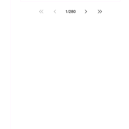
1
/
280