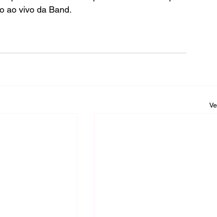
o ao vivo da Band.
Ve