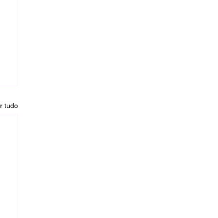
r tudo