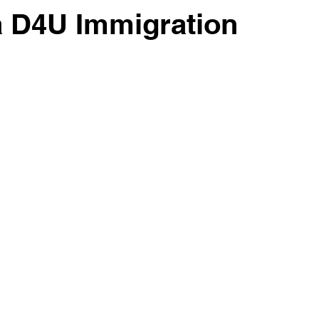
 D4U Immigration