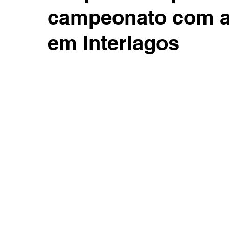
campeonato com a
em Interlagos