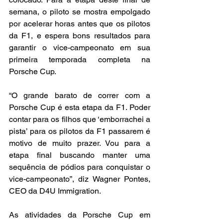
semana, o piloto se mostra empolgado 
por acelerar horas antes que os pilotos 
da F1, e espera bons resultados para 
garantir o vice-campeonato em sua 
primeira temporada completa na 
Porsche Cup.
“O grande barato de correr com a 
Porsche Cup é esta etapa da F1. Poder 
contar para os filhos que ‘emborrachei a 
pista’ para os pilotos da F1 passarem é 
motivo de muito prazer. Vou para a 
etapa final buscando manter uma 
sequência de pódios para conquistar o 
vice-campeonato”, diz Wagner Pontes, 
CEO da D4U Immigration.
As atividades da Porsche Cup em 