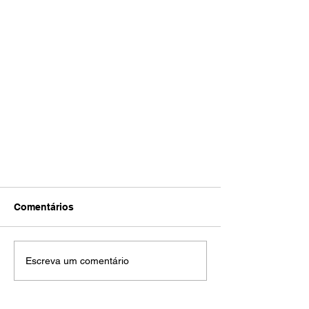
Comentários
Escreva um comentário