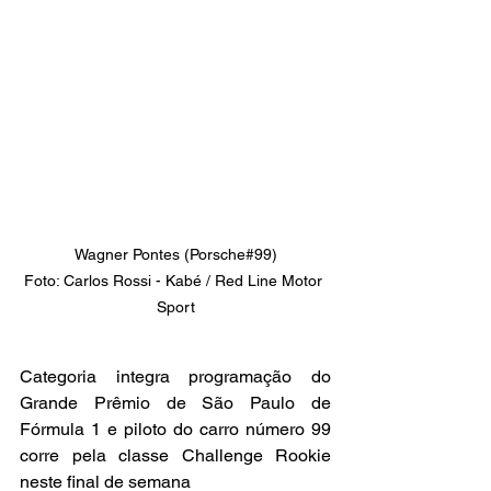
Wagner Pontes (Porsche#99)

Foto: Carlos Rossi - Kabé / Red Line Motor 
Sport
Categoria integra programação do 
Grande Prêmio de São Paulo de 
Fórmula 1 e piloto do carro número 99 
corre pela classe Challenge Rookie 
neste final de semana