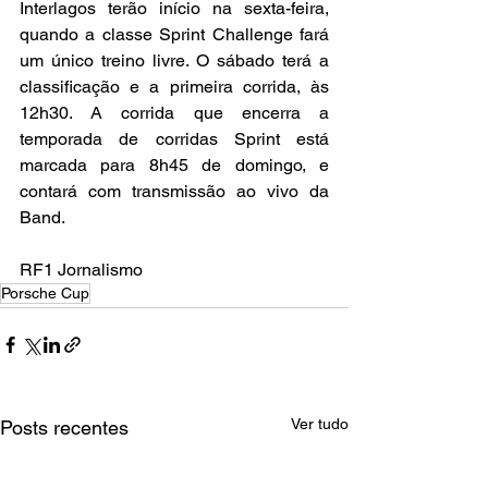
Interlagos terão início na sexta-feira, 
quando a classe Sprint Challenge fará 
um único treino livre. O sábado terá a 
classificação e a primeira corrida, às 
12h30. A corrida que encerra a 
temporada de corridas Sprint está 
marcada para 8h45 de domingo, e 
contará com transmissão ao vivo da 
Band.
RF1 Jornalismo
Porsche Cup
Ver tudo
Posts recentes