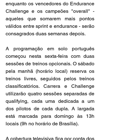
enquanto os vencedores do Endurance 
Challenge e os campeões "overall" - 
aqueles que somarem mais pontos 
válidos entre sprint e endurance - serão 
consagrados duas semanas depois.
A programação em solo português 
começou nesta sexta-feira com duas 
sessões de treinos opcionais. O sábado 
pela manhã (horário local) reserva os 
treinos livres, seguidos pelos treinos 
classificatórios. Carrera e Challenge 
utilizarão quatro sessões separadas de 
qualifying, cada uma dedicada a um 
dos pilotos de cada dupla. A largada 
está marcada para domingo às 13h 
locais (9h no horário de Brasília).
A cobertura televisiva fica por conta dos 