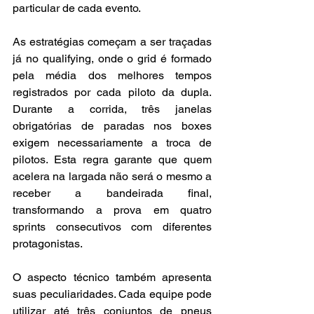
particular de cada evento.
As estratégias começam a ser traçadas 
já no qualifying, onde o grid é formado 
pela média dos melhores tempos 
registrados por cada piloto da dupla. 
Durante a corrida, três janelas 
obrigatórias de paradas nos boxes 
exigem necessariamente a troca de 
pilotos. Esta regra garante que quem 
acelera na largada não será o mesmo a 
receber a bandeirada final, 
transformando a prova em quatro 
sprints consecutivos com diferentes 
protagonistas.
O aspecto técnico também apresenta 
suas peculiaridades. Cada equipe pode 
utilizar até três conjuntos de pneus 