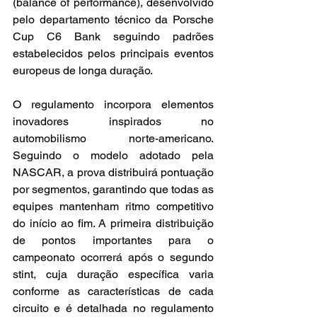
(balance of performance), desenvolvido 
pelo departamento técnico da Porsche 
Cup C6 Bank seguindo padrões 
estabelecidos pelos principais eventos 
europeus de longa duração.
O regulamento incorpora elementos 
inovadores inspirados no 
automobilismo norte-americano. 
Seguindo o modelo adotado pela 
NASCAR, a prova distribuirá pontuação 
por segmentos, garantindo que todas as 
equipes mantenham ritmo competitivo 
do início ao fim. A primeira distribuição 
de pontos importantes para o 
campeonato ocorrerá após o segundo 
stint, cuja duração específica varia 
conforme as características de cada 
circuito e é detalhada no regulamento 