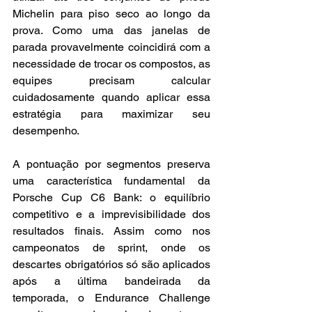
Michelin para piso seco ao longo da 
prova. Como uma das janelas de 
parada provavelmente coincidirá com a 
necessidade de trocar os compostos, as 
equipes precisam calcular 
cuidadosamente quando aplicar essa 
estratégia para maximizar seu 
desempenho.
A pontuação por segmentos preserva 
uma característica fundamental da 
Porsche Cup C6 Bank: o equilíbrio 
competitivo e a imprevisibilidade dos 
resultados finais. Assim como nos 
campeonatos de sprint, onde os 
descartes obrigatórios só são aplicados 
após a última bandeirada da 
temporada, o Endurance Challenge 