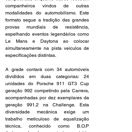
companheiros vindos de outras 
modalidades do automobilismo. Este 
formato segue a tradição das grandes 
provas mundiais de resistência, 
espelhando eventos legendários como 
Le Mans e Daytona ao colocar 
simultaneamente na pista veículos de 
especificações distintas.
A grade contará com 34 automóveis 
divididos em duas categorias: 24 
unidades do Porsche 911 GT3 Cup 
geração 992 competindo pela Carrera, 
acompanhadas por dez exemplares da 
geração 991.2 na Challenge. Esta 
diversidade mecânica exige um 
trabalho meticuloso de equalização 
técnica, conhecido como B.O.P 