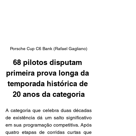
Porsche Cup C6 Bank (Rafael Gagliano)
68 pilotos disputam 
primeira prova longa da 
temporada histórica de 
20 anos da categoria
A categoria que celebra duas décadas 
de existência dá um salto significativo 
em sua programação competitiva. Após 
quatro etapas de corridas curtas que 