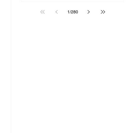
1
/
280