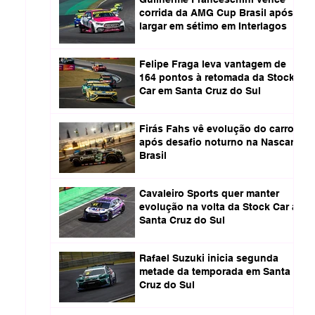
corrida da AMG Cup Brasil após
largar em sétimo em Interlagos
Felipe Fraga leva vantagem de
164 pontos à retomada da Stock
Car em Santa Cruz do Sul
Firás Fahs vê evolução do carro
após desafio noturno na Nascar
Brasil
Cavaleiro Sports quer manter
evolução na volta da Stock Car a
Santa Cruz do Sul
Rafael Suzuki inicia segunda
metade da temporada em Santa
Cruz do Sul