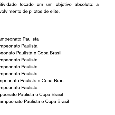
tividade focado em um objetivo absoluto: a 
olvimento de pilotos de elite.
ampeonato Paulista
ampeonato Paulista
eonato Paulista e Copa Brasil
ampeonato Paulista
ampeonato Paulista
ampeonato Paulista
peonato Paulista e Copa Brasil
ampeonato Paulista
eonato Paulista e Copa Brasil
ampeonato Paulista e Copa Brasil