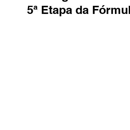
5ª Etapa da Fórmu