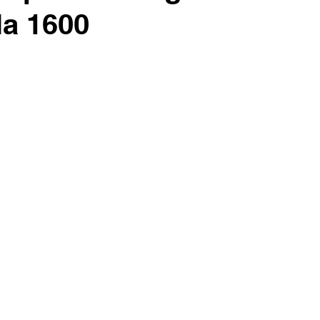
la 1600