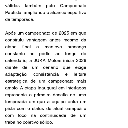
válidas também pelo Campeonato 
Paulista, ampliando o alcance esportivo 
da temporada.
Após um campeonato de 2025 em que 
construiu vantagem antes mesmo da 
etapa final e manteve presença 
constante no pódio ao longo do 
calendário, a JUKA Motors inicia 2026 
diante de um cenário que exige 
adaptação, consistência e leitura 
estratégica de um campeonato mais 
amplo. A etapa inaugural em Interlagos 
representa o primeiro desafio de uma 
temporada em que a equipe entra em 
pista com o status de atual campeã e 
com foco na continuidade de um 
trabalho coletivo sólido.