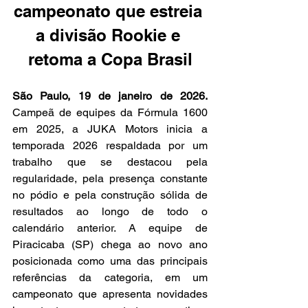
campeonato que estreia 
a divisão Rookie e 
retoma a Copa Brasil
São Paulo, 19 de janeiro de 2026. 
Campeã de equipes da Fórmula 1600 
em 2025, a JUKA Motors inicia a 
temporada 2026 respaldada por um 
trabalho que se destacou pela 
regularidade, pela presença constante 
no pódio e pela construção sólida de 
resultados ao longo de todo o 
calendário anterior. A equipe de 
Piracicaba (SP) chega ao novo ano 
posicionada como uma das principais 
referências da categoria, em um 
campeonato que apresenta novidades 