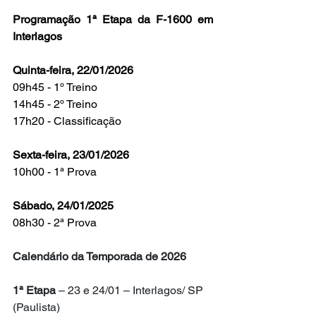
Programação 1ª Etapa da F-1600 em 
Interlagos
Quinta-feira, 22/01/2026
09h45 - 1º Treino
14h45 - 2º Treino
17h20 - Classificação
Sexta-feira, 23/01/2026
10h00 - 1ª Prova
Sábado, 24/01/2025
08h30 - 2ª Prova
Calendário da Temporada de 2026
1ª Etapa
 – 23 e 24/01 – Interlagos/ SP 
(Paulista)