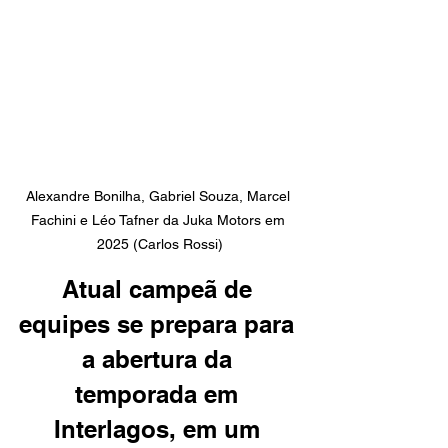
Alexandre Bonilha, Gabriel Souza, Marcel 
Fachini e Léo Tafner da Juka Motors em 
2025 (Carlos Rossi)
Atual campeã de 
equipes se prepara para 
a abertura da 
temporada em 
Interlagos, em um 