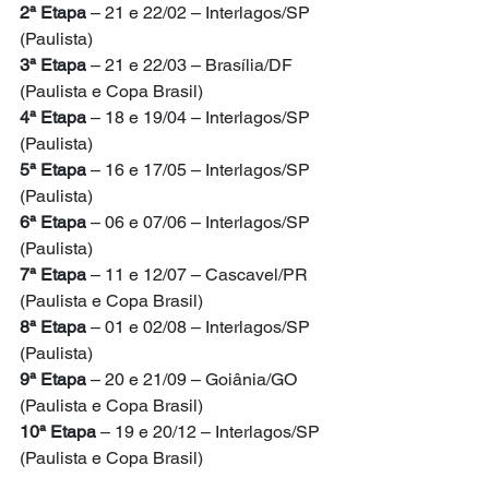
2ª Etapa
 – 21 e 22/02 – Interlagos/SP 
(Paulista)
3ª Etapa
 – 21 e 22/03 – Brasília/DF 
(Paulista e Copa Brasil)
4ª Etapa
 – 18 e 19/04 – Interlagos/SP 
(Paulista)
5ª Etapa
 – 16 e 17/05 – Interlagos/SP 
(Paulista)
6ª Etapa
 – 06 e 07/06 – Interlagos/SP 
(Paulista)
7ª Etapa
 – 11 e 12/07 – Cascavel/PR 
(Paulista e Copa Brasil)
8ª Etapa
 – 01 e 02/08 – Interlagos/SP 
(Paulista)
9ª Etapa
 – 20 e 21/09 – Goiânia/GO 
(Paulista e Copa Brasil)
10ª Etapa
 – 19 e 20/12 – Interlagos/SP 
(Paulista e Copa Brasil)