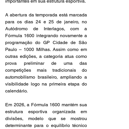
importantes em sua estrutura esportiva.
A abertura da temporada está marcada 
para os dias 24 e 25 de janeiro, no 
Autódromo de Interlagos, com a 
Fórmula 1600 integrando novamente a 
programação do GP Cidade de São 
Paulo – 1000 Milhas. Assim como em 
outras edições, a categoria atua como 
prova preliminar de uma das 
competições mais tradicionais do 
automobilismo brasileiro, ampliando a 
visibilidade logo na primeira etapa do 
calendário.
Em 2026, a Fórmula 1600 mantém sua 
estrutura esportiva organizada em 
divisões, modelo que se mostrou 
determinante para o equilíbrio técnico 