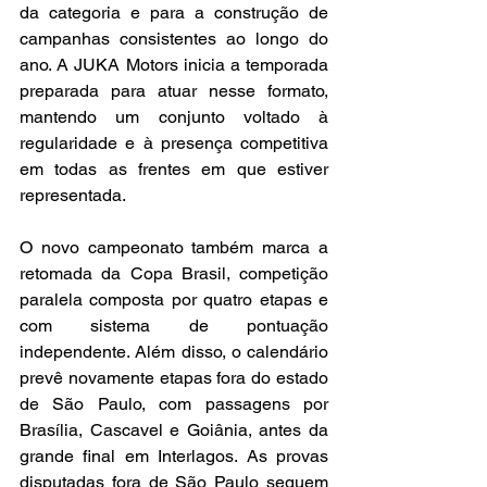
da categoria e para a construção de 
campanhas consistentes ao longo do 
ano. A JUKA Motors inicia a temporada 
preparada para atuar nesse formato, 
mantendo um conjunto voltado à 
regularidade e à presença competitiva 
em todas as frentes em que estiver 
representada.
O novo campeonato também marca a 
retomada da Copa Brasil, competição 
paralela composta por quatro etapas e 
com sistema de pontuação 
independente. Além disso, o calendário 
prevê novamente etapas fora do estado 
de São Paulo, com passagens por 
Brasília, Cascavel e Goiânia, antes da 
grande final em Interlagos. As provas 
disputadas fora de São Paulo seguem 