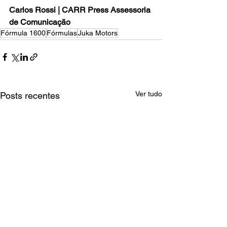
Carlos Rossi | CARR Press Assessoria 
de Comunicação
Fórmula 1600
Fórmulas
Juka Motors
Ver tudo
Posts recentes