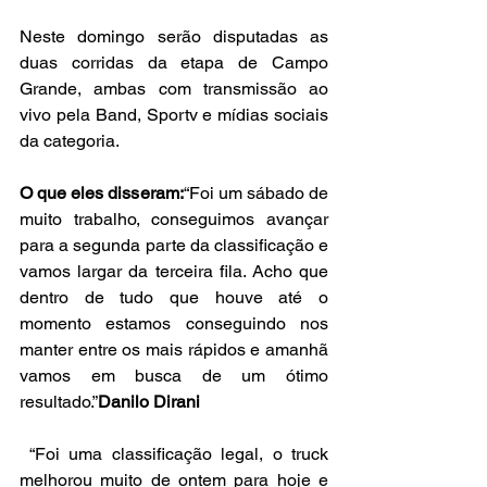
Neste domingo serão disputadas as 
duas corridas da etapa de Campo 
Grande, ambas com transmissão ao 
vivo pela Band, Sportv e mídias sociais 
da categoria.
O que eles disseram:
“Foi um sábado de 
muito trabalho, conseguimos avançar 
para a segunda parte da classificação e 
vamos largar da terceira fila. Acho que 
dentro de tudo que houve até o 
momento estamos conseguindo nos 
manter entre os mais rápidos e amanhã 
vamos em busca de um ótimo 
resultado.”
Danilo Dirani
“Foi uma classificação legal, o truck 
melhorou muito de ontem para hoje e 