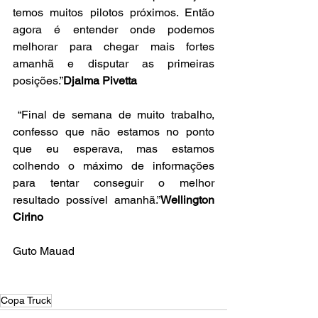
temos muitos pilotos próximos. Então 
agora é entender onde podemos 
melhorar para chegar mais fortes 
amanhã e disputar as primeiras 
posições.”
Djalma Pivetta
 “Final de semana de muito trabalho, 
confesso que não estamos no ponto 
que eu esperava, mas estamos 
colhendo o máximo de informações 
para tentar conseguir o melhor 
resultado possível amanhã.”
Wellington 
Cirino
Guto Mauad
Copa Truck