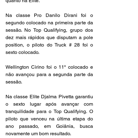
quanto na Elite.
Na classe Pro Danilo Dirani foi o 
segundo colocado na primeira parte da 
sessão. No Top Qualifying, grupo dos 
dez mais rápidos que disputam a pole 
position, o piloto do Truck # 28 foi o 
sexto colocado.
Wellington Cirino foi o 11º colocado e 
não avançou para a segunda parte da 
sessão.
Na classe Elite Djalma Pivetta garantiu 
o sexto lugar após avançar com 
tranquilidade para o Top Qualifying. O 
piloto que venceu na última etapa do 
ano passado, em Goiânia, busca 
novamente um bom resultado.