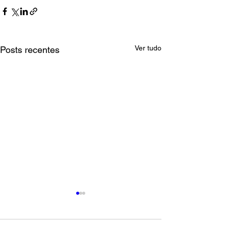
Ver tudo
Posts recentes