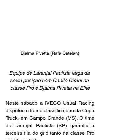
Djalma Pivetta (Rafa Catelan)
Equipe de Laranjal Paulista larga da 
sexta posição com Danilo Dirani na 
classe Pro e Djalma Pivetta na Elite
Neste sábado a IVECO Usual Racing 
disputou o treino classificatório da Copa 
Truck, em Campo Grande (MS). O time 
de Laranjal Paulista (SP) garantiu a 
terceira fila do grid tanto na classe Pro 