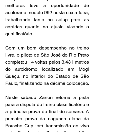
melhores teve a oportunidade de 
acelerar o modelo 992 nesta sexta-feira, 
trabalhando tanto no setup para as 
corridas quanto no ajuste visando o 
qualificatório.
Com um bom desempenho no treino 
livre, o piloto de São José do Rio Preto 
completou 14 voltas pelos 3.431 metros 
do autódromo localizado em Mogi 
Guaçu, no interior do Estado de São 
Paulo, finalizando na décima colocação.
Neste sábado Zanon retorna a pista 
para a disputa do treino classificatório e 
a primeira prova do final de semana. A 
primeira prova da segunda etapa da 
Porsche Cup terá transmissão ao vivo 