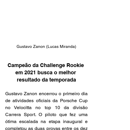
Gustavo Zanon (Lucas Miranda)
Campeão da Challenge Rookie 
em 2021 busca o melhor 
resultado da temporada
Gustavo Zanon encerrou o primeiro dia 
de atividades oficiais da Porsche Cup 
no Velocitta no top 10 da divisão 
Carrera Sport. O piloto que fez uma 
ótima escalada na etapa inaugural e 
completou as duas provas entre os dez 