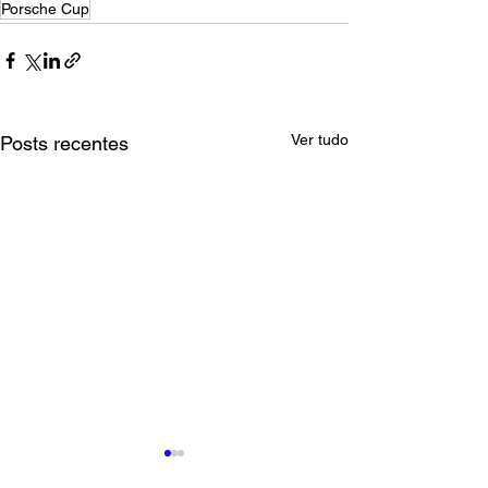
Porsche Cup
Ver tudo
Posts recentes