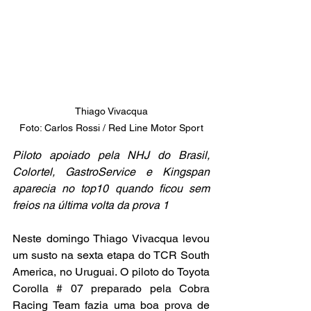
Thiago Vivacqua

Foto: Carlos Rossi / Red Line Motor Sport
Piloto apoiado pela NHJ do Brasil, 
Colortel, GastroService e Kingspan 
aparecia no top10 quando ficou sem 
freios na última volta da prova 1
Neste domingo Thiago Vivacqua levou 
um susto na sexta etapa do TCR South 
America, no Uruguai. O piloto do Toyota 
Corolla # 07 preparado pela Cobra 
Racing Team fazia uma boa prova de 