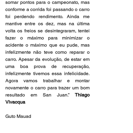
somar pontos para o campeonato, mas 
conforme a corrida foi passando o carro 
foi perdendo rendimento. Ainda me 
mantive entre os dez, mas na última 
volta os freios se desintegraram, tentei 
fazer o máximo para minimizar o 
acidente o máximo que eu pude, mas 
infelizmente não teve como reparar o 
carro. Apesar da evolução, de estar em 
uma boa prova de recuperação, 
infelizmente tivemos essa infelicidade. 
Agora vamos trabalhar e montar 
novamente o carro para trazer um bom 
resultado em San Juan.” 
Thiago 
Vivacqua
Guto Mauad