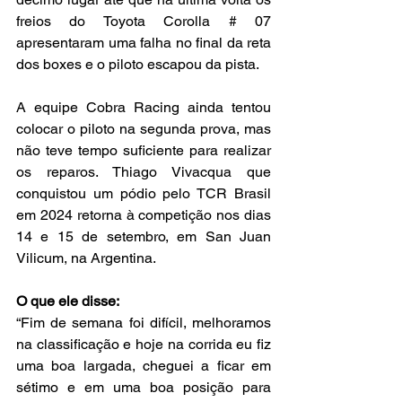
freios do Toyota Corolla # 07 
apresentaram uma falha no final da reta 
dos boxes e o piloto escapou da pista.
A equipe Cobra Racing ainda tentou 
colocar o piloto na segunda prova, mas 
não teve tempo suficiente para realizar 
os reparos. Thiago Vivacqua que 
conquistou um pódio pelo TCR Brasil 
em 2024 retorna à competição nos dias 
14 e 15 de setembro, em San Juan 
Vilicum, na Argentina.
O que ele disse:
“Fim de semana foi difícil, melhoramos 
na classificação e hoje na corrida eu fiz 
uma boa largada, cheguei a ficar em 
sétimo e em uma boa posição para 