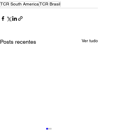
TCR South America
TCR Brasil
Ver tudo
Posts recentes