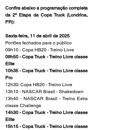
Confira abaixo a programação completa 
da 2ª Etapa da Copa Truck (Londrina, 
PR):
Sexta-feira, 11 de abril de 2025
Portões fechados para o público
09h10 - Copa HB20 - Treino Livre
09h50 - Copa Truck - Treino Livre classe 
Elite
10h35 - Copa Truck - Treino Livre classe 
Pro
12h30: Copa HB20 - Treino Livre
13h10 - NASCAR Brasil - Shakedown
13h40 - NASCAR Brasil - Treino Extra 
classe Challenge
14h30 - Copa Truck - Treino Livre classe 
Elite
15h15 - Copa Truck - Treino Livre classe 