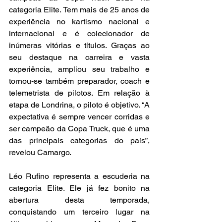
categoria Elite. Tem mais de 25 anos de 
experiência no kartismo nacional e 
internacional e é colecionador de 
inúmeras vitórias e títulos. Graças ao 
seu destaque na carreira e vasta 
experiência, ampliou seu trabalho e 
tornou-se também preparador, coach e 
telemetrista de pilotos. Em relação à 
etapa de Londrina, o piloto é objetivo. “A 
expectativa é sempre vencer corridas e 
ser campeão da Copa Truck, que é uma 
das principais categorias do país”, 
revelou Camargo.
Léo Rufino representa a escuderia na 
categoria Elite. Ele já fez bonito na 
abertura desta temporada, 
conquistando um terceiro lugar na 