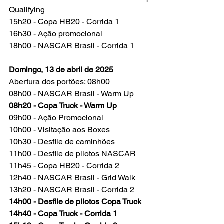
Qualifying
15h20 - Copa HB20 - Corrida 1
16h30 - Ação promocional
18h00 - NASCAR Brasil - Corrida 1
Domingo, 13 de abril de 2025
Abertura dos portões: 08h00
08h00 - NASCAR Brasil - Warm Up
08h20 - Copa Truck - Warm Up
09h00 - Ação Promocional
10h00 - Visitação aos Boxes
10h30 - Desfile de caminhões
11h00 - Desfile de pilotos NASCAR
11h45 - Copa HB20 - Corrida 2
12h40 - NASCAR Brasil - Grid Walk
13h20 - NASCAR Brasil - Corrida 2
14h00 - Desfile de pilotos Copa Truck
14h40 - Copa Truck - Corrida 1