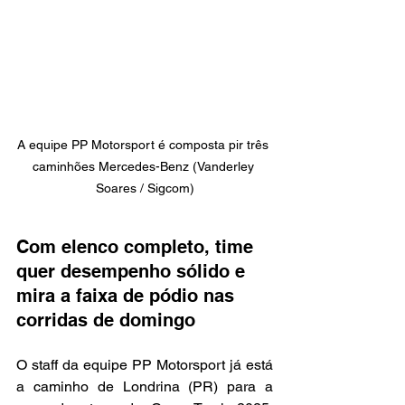
A equipe PP Motorsport é composta pir três 
caminhões Mercedes-Benz (Vanderley 
Soares / Sigcom)
Com elenco completo, time 
quer desempenho sólido e 
mira a faixa de pódio nas 
corridas de domingo
O staff da equipe PP Motorsport já está 
a caminho de Londrina (PR) para a 