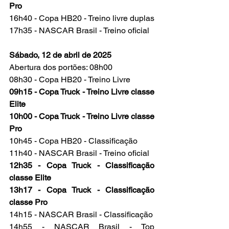
Pro
16h40 - Copa HB20 - Treino livre duplas
17h35 - NASCAR Brasil - Treino oficial
Sábado, 12 de abril de 2025
Abertura dos portões: 08h00
08h30 - Copa HB20 - Treino Livre
09h15 - Copa Truck - Treino Livre classe 
Elite
10h00 - Copa Truck - Treino Livre classe 
Pro
10h45 - Copa HB20 - Classificação
11h40 - NASCAR Brasil - Treino oficial
12h35 - Copa Truck - Classificação 
classe Elite
13h17 - Copa Truck - Classificação 
classe Pro
14h15 - NASCAR Brasil - Classificação
14h55 - NASCAR Brasil - Top 