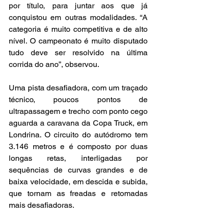
por título, para juntar aos que já 
conquistou em outras modalidades. “A 
categoria é muito competitiva e de alto 
nível. O campeonato é muito disputado 
tudo deve ser resolvido na última 
corrida do ano”, observou.
Uma pista desafiadora, com um traçado 
técnico, poucos pontos de 
ultrapassagem e trecho com ponto cego 
aguarda a caravana da Copa Truck, em 
Londrina. O circuito do autódromo tem 
3.146 metros e é composto por duas 
longas retas, interligadas por 
sequências de curvas grandes e de 
baixa velocidade, em descida e subida, 
que tornam as freadas e retomadas 
mais desafiadoras.