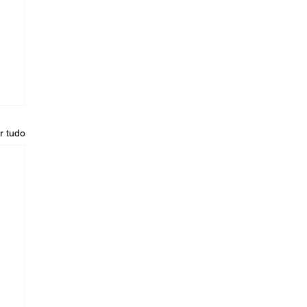
r tudo