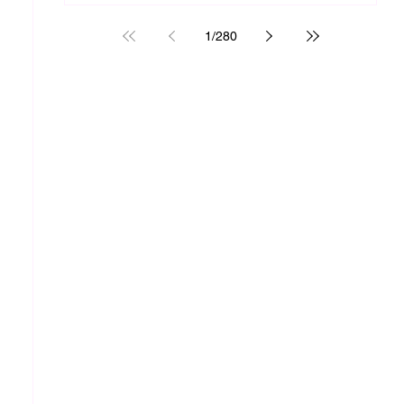
1
/
280