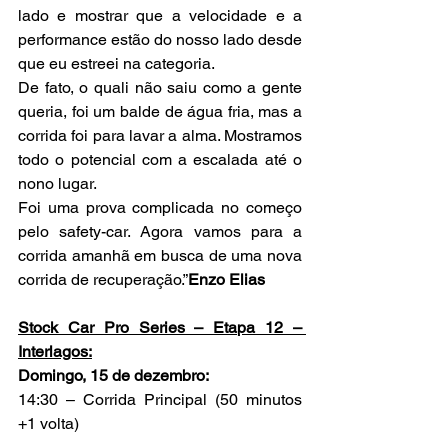
lado e mostrar que a velocidade e a 
performance estão do nosso lado desde 
que eu estreei na categoria.
De fato, o quali não saiu como a gente 
queria, foi um balde de água fria, mas a 
corrida foi para lavar a alma. Mostramos 
todo o potencial com a escalada até o 
nono lugar.
Foi uma prova complicada no começo 
pelo safety-car. Agora vamos para a 
corrida amanhã em busca de uma nova 
corrida de recuperação.”
Enzo Elias
Stock Car Pro Series – Etapa 12 – 
Interlagos:
Domingo, 15 de dezembro:
14:30 – Corrida Principal (50 minutos 
+1 volta)