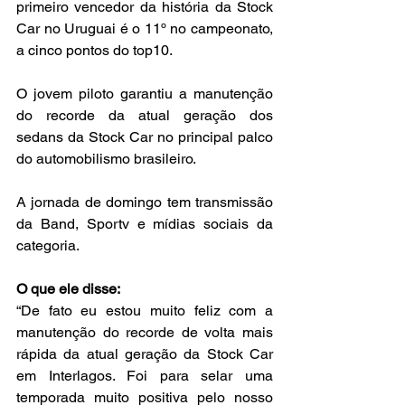
primeiro vencedor da história da Stock 
Car no Uruguai é o 11º no campeonato, 
a cinco pontos do top10.
O jovem piloto garantiu a manutenção 
do recorde da atual geração dos 
sedans da Stock Car no principal palco 
do automobilismo brasileiro.
A jornada de domingo tem transmissão 
da Band, Sportv e mídias sociais da 
categoria.
O que ele disse:
“De fato eu estou muito feliz com a 
manutenção do recorde de volta mais 
rápida da atual geração da Stock Car 
em Interlagos. Foi para selar uma 
temporada muito positiva pelo nosso 