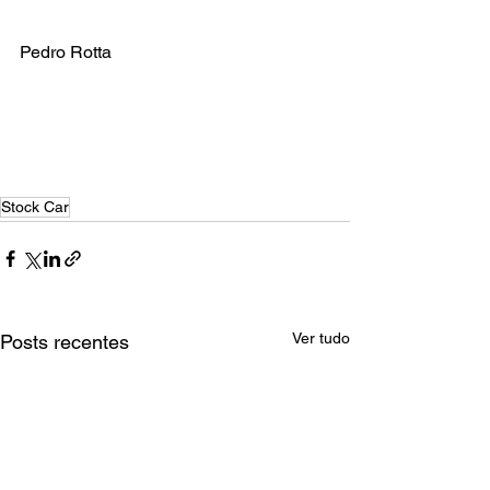
Pedro Rotta
Stock Car
Ver tudo
Posts recentes