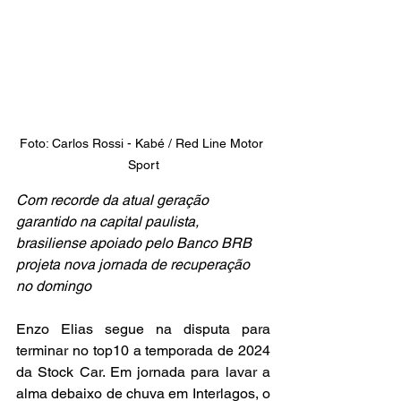
Foto: Carlos Rossi - Kabé / Red Line Motor 
Sport
Com recorde da atual geração 
garantido na capital paulista, 
brasiliense apoiado pelo Banco BRB 
projeta nova jornada de recuperação 
no domingo
Enzo Elias segue na disputa para 
terminar no top10 a temporada de 2024 
da Stock Car. Em jornada para lavar a 
alma debaixo de chuva em Interlagos, o 