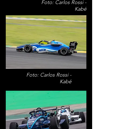
Foto: Carlos Rossi -
Kabé
Foto: Carlos Rossi -
Kabé