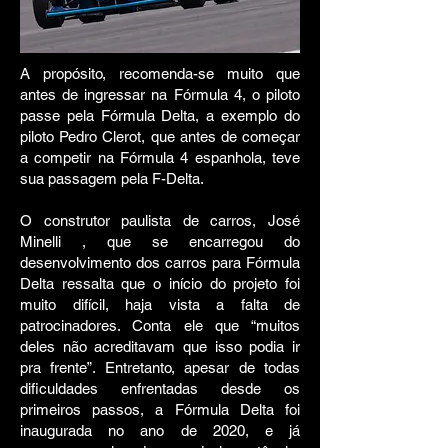
A propósito, recomenda-se muito que
antes de ingressar na Fórmula 4, o piloto
passe pela Fórmula Delta, a exemplo do
piloto Pedro Clerot, que antes de começar
a competir na Fórmula 4 espanhola, teve
sua passagem pela F-Delta.
O construtor paulista de carros, José
Minelli , que se encarregou do
desenvolvimento dos carros para Fórmula
Delta ressalta que o início do projeto foi
muito difícil, haja vista a falta de
patrocinadores. Conta ele que “muitos
deles não acreditavam que isso podia ir
pra frente”. Entretanto, apesar de todas
dificuldades enfrentadas desde os
primeiros passos, a Fórmula Delta foi
inaugurada no ano de 2020, e já