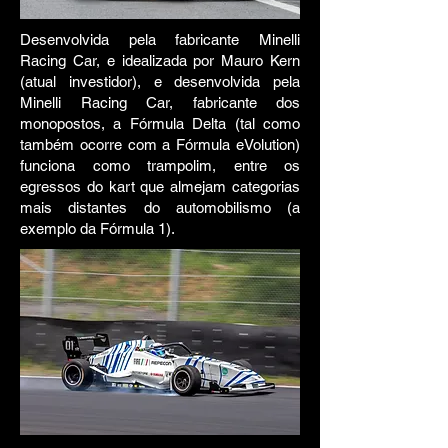
Desenvolvida pela fabricante Minelli
Racing Car, e idealizada por Mauro Kern
(atual investidor), e desenvolvida pela
Minelli Racing Car, fabricante dos
monopostos, a Fórmula Delta (tal como
também ocorre com a Fórmula eVolution)
funciona como trampolim, entre os
egressos do kart que almejam categorias
mais distantes do automobilismo (a
exemplo da Fórmula 1).