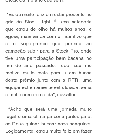
 “Estou muito feliz em estar presente no 
grid da Stock Light. É uma categoria 
que estou de olho há muitos anos, e 
agora, mais ainda com o incentivo que 
é o superprêmio que permite ao 
campeão subir para a Stock Pro, onde 
tive uma participação bem bacana no 
fim do ano passado. Tudo isso me 
motiva muito mais para ir em busca 
deste prêmio junto com a RTR, uma 
equipe extremamente estruturada, séria 
e muito comprometida”, ressaltou.
 “Acho que será uma jornada muito 
legal e uma ótima parceria juntos para, 
se Deus quiser, buscar essa conquista. 
Logicamente, estou muito feliz em fazer 