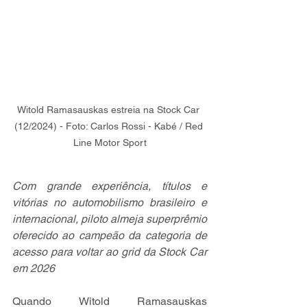
Witold Ramasauskas estreia na Stock Car 
(12/2024) - Foto: Carlos Rossi - Kabé / Red 
Line Motor Sport
Com grande experiência, títulos e 
vitórias no automobilismo brasileiro e 
internacional, piloto almeja superprêmio 
oferecido ao campeão da categoria de 
acesso para voltar ao grid da Stock Car 
em 2026
Quando Witold Ramasauskas 