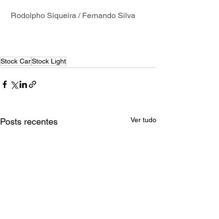
 Rodolpho Siqueira / Fernando Silva
Stock Car
Stock Light
Ver tudo
Posts recentes