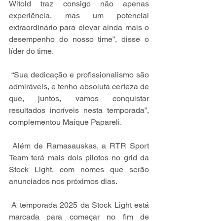
Witold traz consigo não apenas 
experiência, mas um potencial 
extraordinário para elevar ainda mais o 
desempenho do nosso time”, disse o 
líder do time.
 “Sua dedicação e profissionalismo são 
admiráveis, e tenho absoluta certeza de 
que, juntos, vamos conquistar 
resultados incríveis nesta temporada”, 
complementou Maique Papareli.
 Além de Ramasauskas, a RTR Sport 
Team terá mais dois pilotos no grid da 
Stock Light, com nomes que serão 
anunciados nos próximos dias.
 A temporada 2025 da Stock Light está 
marcada para começar no fim de 