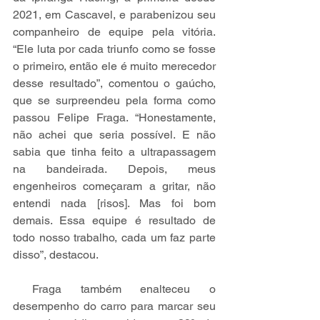
2021, em Cascavel, e parabenizou seu 
companheiro de equipe pela vitória. 
“Ele luta por cada triunfo como se fosse 
o primeiro, então ele é muito merecedor 
desse resultado”, comentou o gaúcho, 
que se surpreendeu pela forma como 
passou Felipe Fraga. “Honestamente, 
não achei que seria possível. E não 
sabia que tinha feito a ultrapassagem 
na bandeirada. Depois, meus 
engenheiros começaram a gritar, não 
entendi nada [risos]. Mas foi bom 
demais. Essa equipe é resultado de 
todo nosso trabalho, cada um faz parte 
disso”, destacou.
 Fraga também enalteceu o 
desempenho do carro para marcar seu 