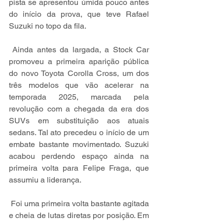
pista se apresentou úmida pouco antes 
do início da prova, que teve Rafael 
Suzuki no topo da fila.
 Ainda antes da largada, a Stock Car 
promoveu a primeira aparição pública 
do novo Toyota Corolla Cross, um dos 
três modelos que vão acelerar na 
temporada 2025, marcada pela 
revolução com a chegada da era dos 
SUVs em substituição aos atuais 
sedans. Tal ato precedeu o início de um 
embate bastante movimentado. Suzuki 
acabou perdendo espaço ainda na 
primeira volta para Felipe Fraga, que 
assumiu a liderança.
 Foi uma primeira volta bastante agitada 
e cheia de lutas diretas por posição. Em 