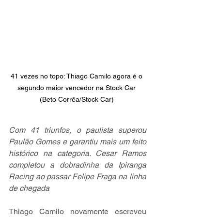
41 vezes no topo: Thiago Camilo agora é o 
segundo maior vencedor na Stock Car 
(Beto Corrêa/Stock Car) 
Com 41 triunfos, o paulista superou 
Paulão Gomes e garantiu mais um feito 
histórico na categoria. Cesar Ramos 
completou a dobradinha da Ipiranga 
Racing ao passar Felipe Fraga na linha 
de chegada
Thiago Camilo novamente escreveu 