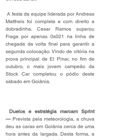
 A festa da equipe liderada por Andreas 
Mattheis foi completa e com direito a 
dobradinha. Cesar Ramos superou 
Fraga por apenas 0s021 na linha de 
chegada da volta final para garantir a 
segunda colocação. Vindo de vitória na 
prova principal de El Pinar, no fim de 
outubro, o mais jovem campeão da 
Stock Car completou o pódio deste 
sábado em Goiânia.
Duelos e estratégia marcam Sprint 
—
 Prevista pela meteorologia, a chuva 
deu as caras em Goiânia cerca de uma 
hora antes da largada. Desta forma, a 