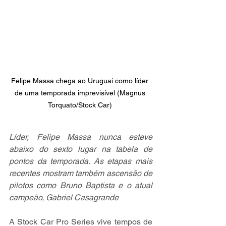
Felipe Massa chega ao Uruguai como líder 
de uma temporada imprevisível (Magnus 
Torquato/Stock Car) 
Líder, Felipe Massa nunca esteve 
abaixo do sexto lugar na tabela de 
pontos da temporada. As etapas mais 
recentes mostram também ascensão de 
pilotos como Bruno Baptista e o atual 
campeão, Gabriel Casagrande
A Stock Car Pro Series vive tempos de 