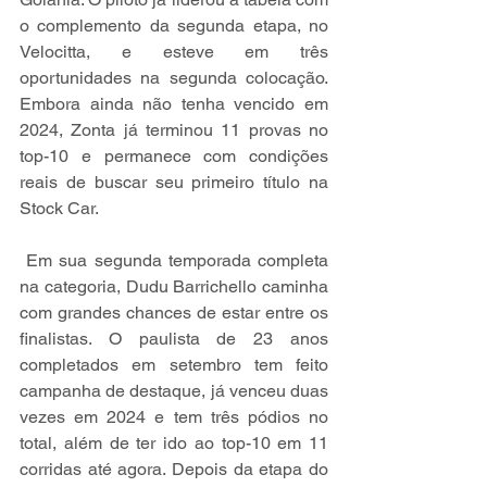
o complemento da segunda etapa, no 
Velocitta, e esteve em três 
oportunidades na segunda colocação. 
Embora ainda não tenha vencido em 
2024, Zonta já terminou 11 provas no 
top-10 e permanece com condições 
reais de buscar seu primeiro título na 
Stock Car.
 Em sua segunda temporada completa 
na categoria, Dudu Barrichello caminha 
com grandes chances de estar entre os 
finalistas. O paulista de 23 anos 
completados em setembro tem feito 
campanha de destaque, já venceu duas 
vezes em 2024 e tem três pódios no 
total, além de ter ido ao top-10 em 11 
corridas até agora. Depois da etapa do 