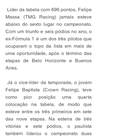
 Líder da tabela com 696 pontos, Felipe 
Massa (TMG Racing) jamais esteve 
abaixo do sexto lugar no campeonato. 
Com um triunfo e seis pódios no ano, o 
ex-Fórmula 1 é um dos três pilotos que 
ocuparam o topo da lista em mais de 
uma oportunidade, após o término das 
etapas de Belo Horizonte e Buenos 
Aires. 
 Já o vice-líder da temporada, o jovem 
Felipe Baptista (Crown Racing), teve 
como pior posição uma quarta 
colocação na tabela, de modo que 
esteve entre os três primeiros em sete 
das nove etapas. Na esteira de três 
vitórias e sete pódios, o paulista 
também liderou o campeonato duas 