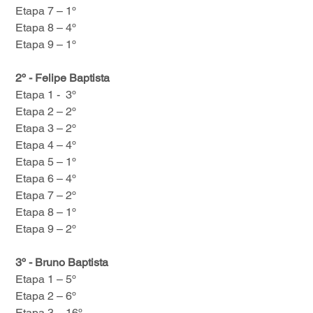
 Etapa 7 – 1º
 Etapa 8 – 4º 
 Etapa 9 – 1º
2º - Felipe Baptista
 Etapa 1 -  3º 
 Etapa 2 – 2º
 Etapa 3 – 2º
 Etapa 4 – 4º
 Etapa 5 – 1º 
 Etapa 6 – 4º
 Etapa 7 – 2º
 Etapa 8 – 1º
 Etapa 9 – 2º
3º - Bruno Baptista
 Etapa 1 – 5º
 Etapa 2 – 6º
 Etapa 3 – 16º