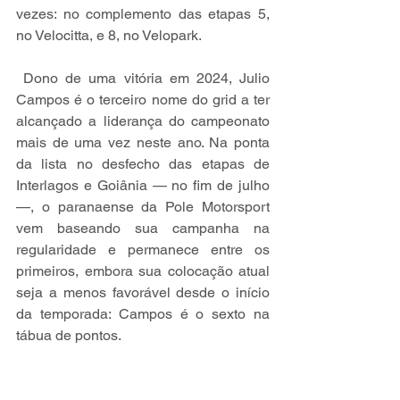
vezes: no complemento das etapas 5, 
no Velocitta, e 8, no Velopark.
 Dono de uma vitória em 2024, Julio 
Campos é o terceiro nome do grid a ter 
alcançado a liderança do campeonato 
mais de uma vez neste ano. Na ponta 
da lista no desfecho das etapas de 
Interlagos e Goiânia — no fim de julho 
—, o paranaense da Pole Motorsport 
vem baseando sua campanha na 
regularidade e permanece entre os 
primeiros, embora sua colocação atual 
seja a menos favorável desde o início 
da temporada: Campos é o sexto na 
tábua de pontos.