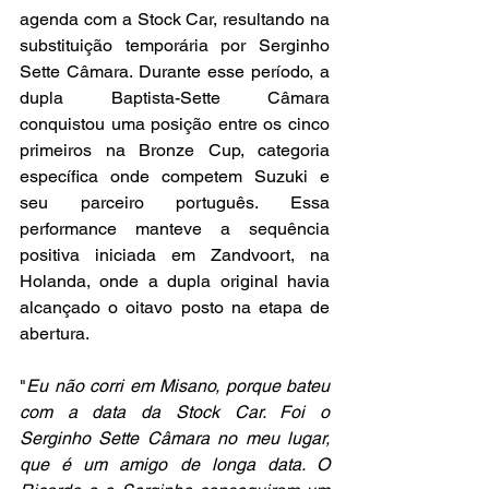
agenda com a Stock Car, resultando na 
substituição temporária por Serginho 
Sette Câmara. Durante esse período, a 
dupla Baptista-Sette Câmara 
conquistou uma posição entre os cinco 
primeiros na Bronze Cup, categoria 
específica onde competem Suzuki e 
seu parceiro português. Essa 
performance manteve a sequência 
positiva iniciada em Zandvoort, na 
Holanda, onde a dupla original havia 
alcançado o oitavo posto na etapa de 
abertura.
"
Eu não corri em Misano, porque bateu 
com a data da Stock Car. Foi o 
Serginho Sette Câmara no meu lugar, 
que é um amigo de longa data. O 