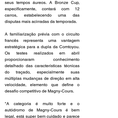
seus tempos áureos. A Bronze Cup, 
especificamente, contará com 12 
carros, estabelecendo uma das 
disputas mais acirradas da temporada.
A familiarização prévia com o circuito 
francês representa uma vantagem 
estratégica para a dupla da Comtoyou. 
Os testes realizados em abril 
proporcionaram conhecimento 
detalhado das características técnicas 
do traçado, especialmente suas 
múltiplas mudanças de direção em alta 
velocidade, elemento que define o 
desafio competitivo de Magny-Cours.
"A categoria é muito forte e o 
autódromo de Magny-Cours é bem 
legal, está super bem cuidado e parece 