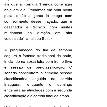
até que a Fórmula 1 ainda corre aqui 
hoje em dia. Treinamos em abril nesta 
pista, então a gente já chega com 
conhecimento desse traçado, que é 
desafiador e técnico, com muitas 
mudanças de direção em alta 
velocidade", analisou Suzuki.
A programação do fim de semana 
seguirá o formato tradicional da série, 
iniciando na sexta-feira com treino livre 
e sessão de pré-classificação. O 
sábado concentrará a primeira sessão 
classificatória seguida da corrida 
inaugural, enquanto o domingo 
encerrará as atividades com a segunda 
classificação e a corrida final da etapa.