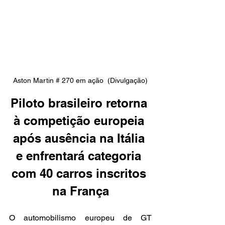
Aston Martin # 270 em ação  (Divulgação)
Piloto brasileiro retorna 
à competição europeia 
após ausência na Itália 
e enfrentará categoria 
com 40 carros inscritos 
na França
O automobilismo europeu de GT 