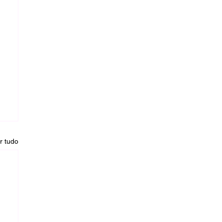
r tudo