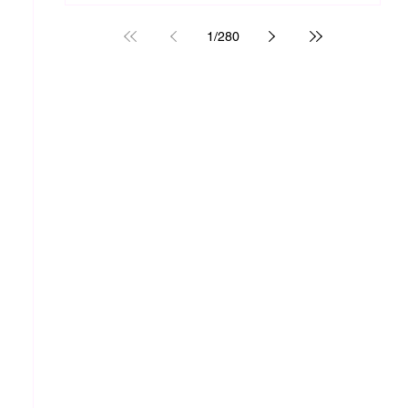
1
/
280