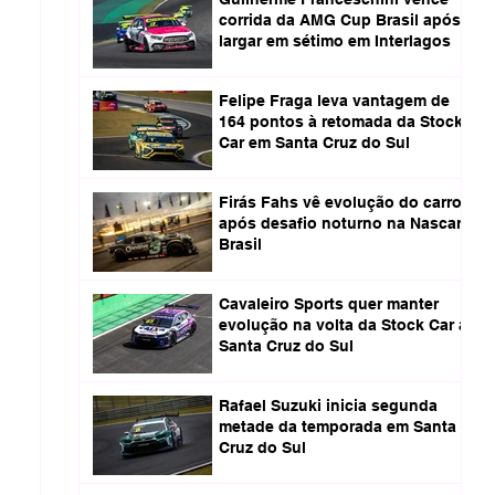
corrida da AMG Cup Brasil após
largar em sétimo em Interlagos
Felipe Fraga leva vantagem de
164 pontos à retomada da Stock
Car em Santa Cruz do Sul
Firás Fahs vê evolução do carro
após desafio noturno na Nascar
Brasil
Cavaleiro Sports quer manter
evolução na volta da Stock Car a
Santa Cruz do Sul
Rafael Suzuki inicia segunda
metade da temporada em Santa
Cruz do Sul