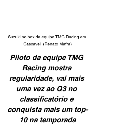
Suzuki no box da equipe TMG Racing em 
Cascavel  (Renato Mafra)
Piloto da equipe TMG 
Racing mostra 
regularidade, vai mais 
uma vez ao Q3 no 
classificatório e 
conquista mais um top-
10 na temporada