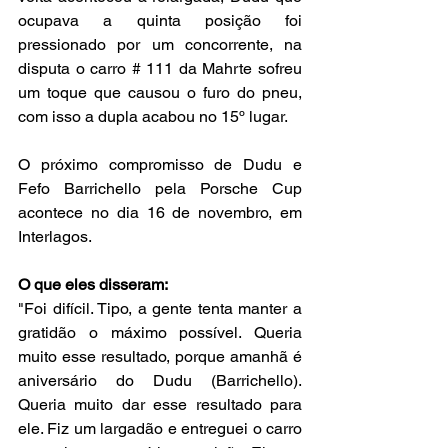
ocupava a quinta posição foi 
pressionado por um concorrente, na 
disputa o carro # 111 da Mahrte sofreu 
um toque que causou o furo do pneu, 
com isso a dupla acabou no 15º lugar.
O próximo compromisso de Dudu e 
Fefo Barrichello pela Porsche Cup 
acontece no dia 16 de novembro, em 
Interlagos.
O que eles disseram:
"Foi difícil. Tipo, a gente tenta manter a 
gratidão o máximo possível. Queria 
muito esse resultado, porque amanhã é 
aniversário do Dudu (Barrichello). 
Queria muito dar esse resultado para 
ele. Fiz um largadão e entreguei o carro 