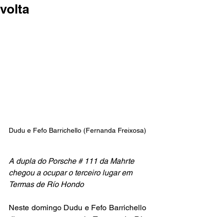
volta
Dudu e Fefo Barrichello (Fernanda Freixosa)
A dupla do Porsche # 111 da Mahrte 
chegou a ocupar o terceiro lugar em 
Termas de Río Hondo
Neste domingo Dudu e Fefo Barrichello 