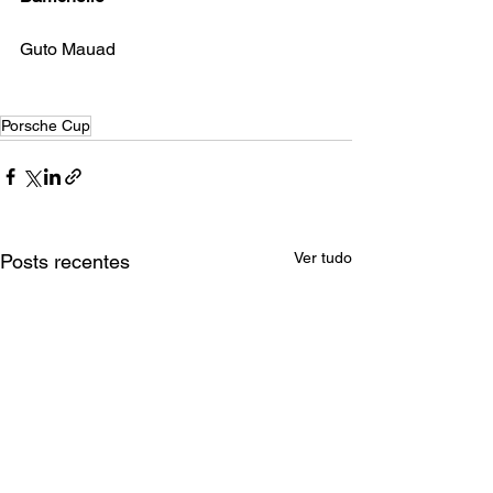
Guto Mauad
Porsche Cup
Ver tudo
Posts recentes