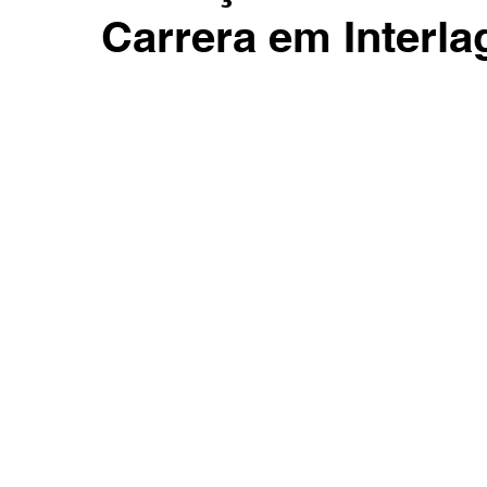
Carrera em Interla