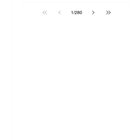
1
/
280