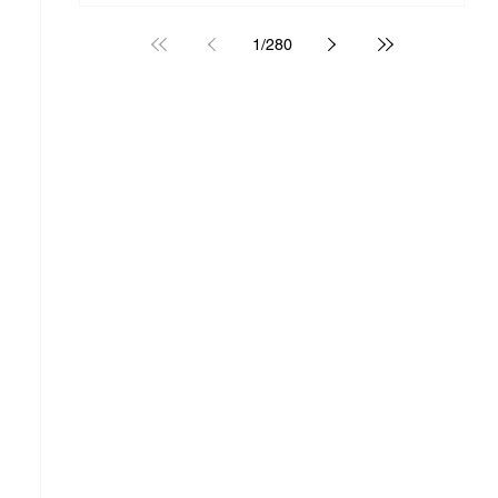
1
/
280