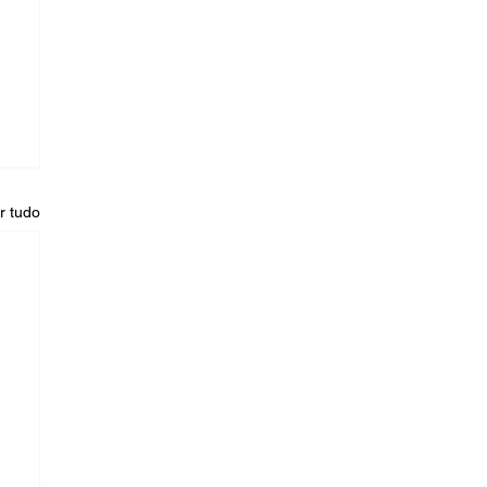
r tudo