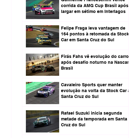
corrida da AMG Cup Brasil após
largar em sétimo em Interlagos
Felipe Fraga leva vantagem de
164 pontos à retomada da Stock
Car em Santa Cruz do Sul
Firás Fahs vê evolução do carro
após desafio noturno na Nascar
Brasil
Cavaleiro Sports quer manter
evolução na volta da Stock Car a
Santa Cruz do Sul
Rafael Suzuki inicia segunda
metade da temporada em Santa
Cruz do Sul