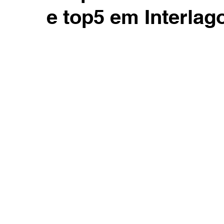
e top5 em Interlag