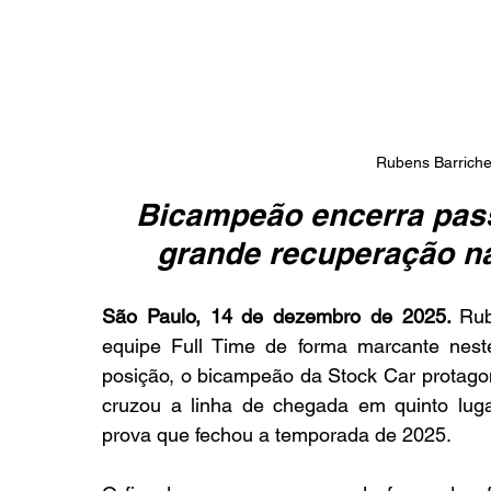
Rubens Barrichel
Bicampeão encerra pas
grande recuperação na
São Paulo, 14 de dezembro de 2025. 
Rub
equipe Full Time de forma marcante neste
posição, o bicampeão da Stock Car protagon
cruzou a linha de chegada em quinto lug
prova que fechou a temporada de 2025.