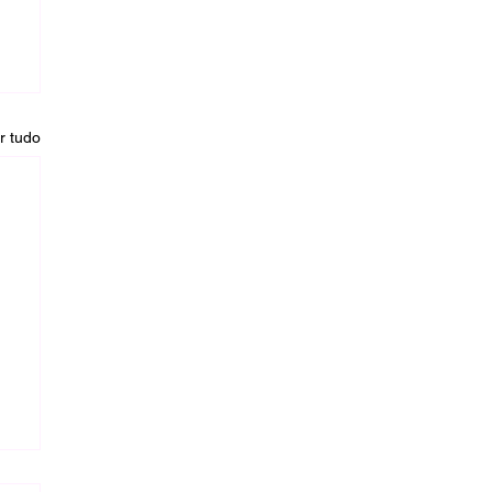
r tudo