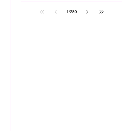
1
/
280