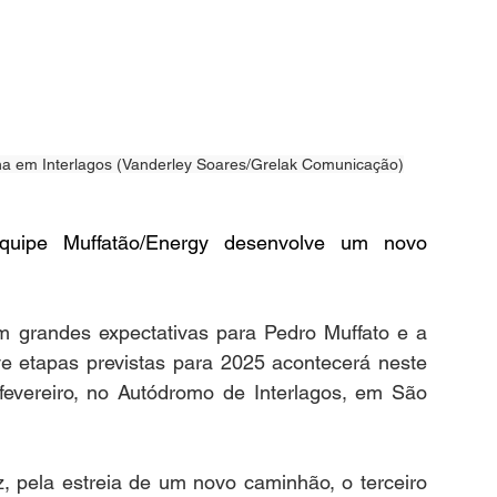
na em Interlagos (Vanderley Soares/Grelak Comunicação)
quipe Muffatão/Energy desenvolve um novo 
grandes expectativas para Pedro Muffato e a 
e etapas previstas para 2025 acontecerá neste 
evereiro, no Autódromo de Interlagos, em São 
, pela estreia de um novo caminhão, o terceiro 