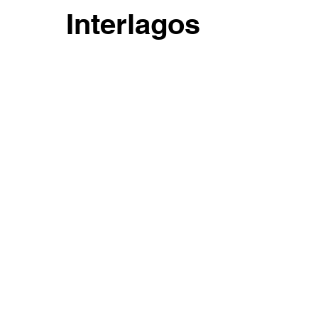
Interlagos