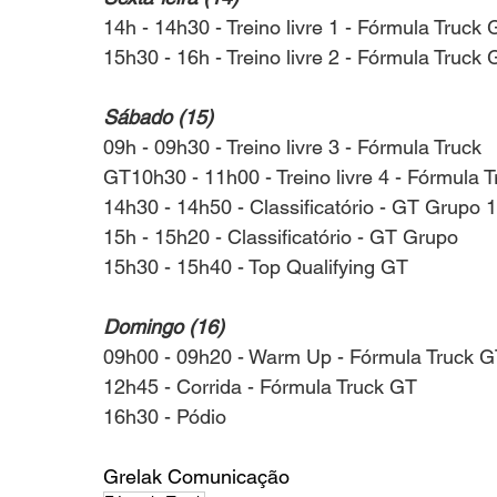
14h - 14h30 - Treino livre 1 - Fórmula Truck
15h30 - 16h - Treino livre 2 - Fórmula Truck
Sábado (15)
09h - 09h30 - Treino livre 3 - Fórmula Truck 
GT10h30 - 11h00 - Treino livre 4 - Fórmula 
14h30 - 14h50 - Classificatório - GT Grupo 1
15h - 15h20 - Classificatório - GT Grupo
15h30 - 15h40 - Top Qualifying GT
Domingo (16)
09h00 - 09h20 - Warm Up - Fórmula Truck 
12h45 - Corrida - Fórmula Truck GT
16h30 - Pódio
Grelak Comunicação